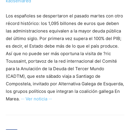
kaosenlared
Los españoles se despertaron el pasado martes con otro
récord histórico: los 1,095 billones de euros que deben
las administraciones equivalen a la mayor deuda pública
del último siglo. Por primera vez supera el 100% del PIB;
es decir, el Estado debe más de lo que el país produce.
Así que no puede ser más oportuna la visita de ?ric
Toussaint, portavoz de la red internacional del Comité
para la Anulación de la Deuda del Tercer Mundo
(CADTM), que este sábado viaja a Santiago de
Compostela, invitado por Alternativa Galega de Esquerda,
los grupos políticos que integran la coalición gallega En
Marea.
··· Ver noticia ···