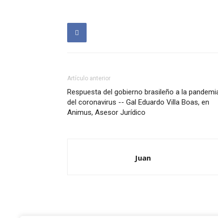
Artículo anterior
Respuesta del gobierno brasileño a la pandemi
del coronavirus -- Gal Eduardo Villa Boas, en
Animus, Asesor Jurídico
Juan