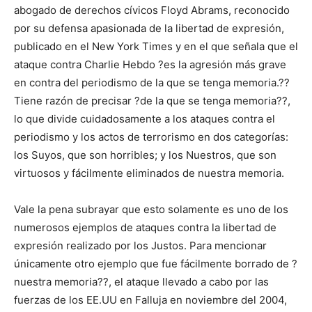
abogado de derechos cívicos Floyd Abrams, reconocido
por su defensa apasionada de la libertad de expresión,
publicado en el New York Times y en el que señala que el
ataque contra Charlie Hebdo ?es la agresión más grave
en contra del periodismo de la que se tenga memoria.??
Tiene razón de precisar ?de la que se tenga memoria??,
lo que divide cuidadosamente a los ataques contra el
periodismo y los actos de terrorismo en dos categorías:
los Suyos, que son horribles; y los Nuestros, que son
virtuosos y fácilmente eliminados de nuestra memoria.
Vale la pena subrayar que esto solamente es uno de los
numerosos ejemplos de ataques contra la libertad de
expresión realizado por los Justos. Para mencionar
únicamente otro ejemplo que fue fácilmente borrado de ?
nuestra memoria??, el ataque llevado a cabo por las
fuerzas de los EE.UU en Falluja en noviembre del 2004,