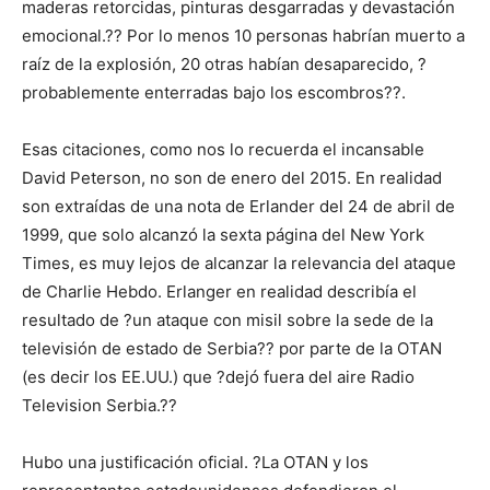
maderas retorcidas, pinturas desgarradas y devastación
emocional.?? Por lo menos 10 personas habrían muerto a
raíz de la explosión, 20 otras habían desaparecido, ?
probablemente enterradas bajo los escombros??.
Esas citaciones, como nos lo recuerda el incansable
David Peterson, no son de enero del 2015. En realidad
son extraídas de una nota de Erlander del 24 de abril de
1999, que solo alcanzó la sexta página del New York
Times, es muy lejos de alcanzar la relevancia del ataque
de Charlie Hebdo. Erlanger en realidad describía el
resultado de ?un ataque con misil sobre la sede de la
televisión de estado de Serbia?? por parte de la OTAN
(es decir los EE.UU.) que ?dejó fuera del aire Radio
Television Serbia.??
Hubo una justificación oficial. ?La OTAN y los