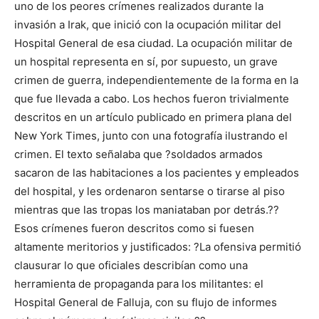
uno de los peores crímenes realizados durante la
invasión a Irak, que inició con la ocupación militar del
Hospital General de esa ciudad. La ocupación militar de
un hospital representa en sí, por supuesto, un grave
crimen de guerra, independientemente de la forma en la
que fue llevada a cabo. Los hechos fueron trivialmente
descritos en un artículo publicado en primera plana del
New York Times, junto con una fotografía ilustrando el
crimen. El texto señalaba que ?soldados armados
sacaron de las habitaciones a los pacientes y empleados
del hospital, y les ordenaron sentarse o tirarse al piso
mientras que las tropas los maniataban por detrás.??
Esos crímenes fueron descritos como si fuesen
altamente meritorios y justificados: ?La ofensiva permitió
clausurar lo que oficiales describían como una
herramienta de propaganda para los militantes: el
Hospital General de Falluja, con su flujo de informes