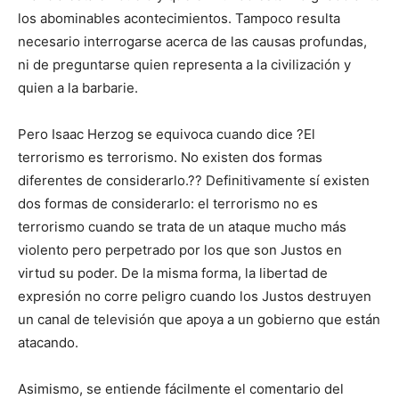
los abominables acontecimientos. Tampoco resulta
necesario interrogarse acerca de las causas profundas,
ni de preguntarse quien representa a la civilización y
quien a la barbarie.
Pero Isaac Herzog se equivoca cuando dice ?El
terrorismo es terrorismo. No existen dos formas
diferentes de considerarlo.?? Definitivamente sí existen
dos formas de considerarlo: el terrorismo no es
terrorismo cuando se trata de un ataque mucho más
violento pero perpetrado por los que son Justos en
virtud su poder. De la misma forma, la libertad de
expresión no corre peligro cuando los Justos destruyen
un canal de televisión que apoya a un gobierno que están
atacando.
Asimismo, se entiende fácilmente el comentario del