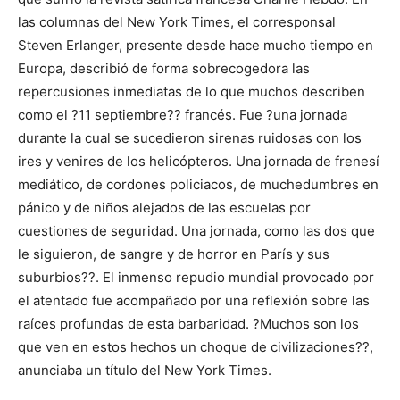
las columnas del New York Times, el corresponsal
Steven Erlanger, presente desde hace mucho tiempo en
Europa, describió de forma sobrecogedora las
repercusiones inmediatas de lo que muchos describen
como el ?11 septiembre?? francés. Fue ?una jornada
durante la cual se sucedieron sirenas ruidosas con los
ires y venires de los helicópteros. Una jornada de frenesí
mediático, de cordones policiacos, de muchedumbres en
pánico y de niños alejados de las escuelas por
cuestiones de seguridad. Una jornada, como las dos que
le siguieron, de sangre y de horror en París y sus
suburbios??. El inmenso repudio mundial provocado por
el atentado fue acompañado por una reflexión sobre las
raíces profundas de esta barbaridad. ?Muchos son los
que ven en estos hechos un choque de civilizaciones??,
anunciaba un título del New York Times.