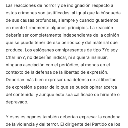
Las reacciones de horror y de indignación respecto a
estos crímenes son justificadas, al igual que la búsqueda
de sus causas profundas, siempre y cuando guardemos
en mente firmemente algunos principios. La reacción
debería ser completamente independiente de la opinión
que se puede tener de ese periódico y del material que
produce. Los eslóganes omnipresentes de tipo ?Yo soy
Charlie??, no deberían indicar, ni siquiera insinuar,
ninguna asociación con el periódico, al menos en el
contexto de la defensa de la libertad de expresión.
Deberían más bien expresar una defensa de al libertad
de expresión a pesar de lo que se puede opinar acerca
del contenido, y aunque éste sea calificado de hiriente o
depravado.
Y esos eslóganes también deberían expresar la condena
de la violencia y del terror. El dirigente del Partido de los