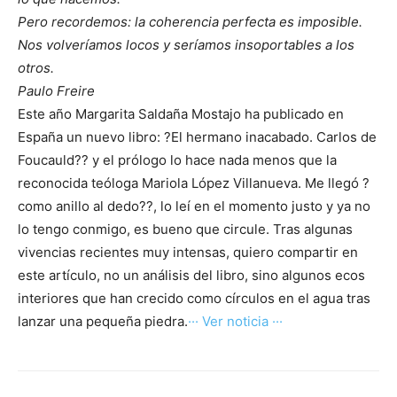
Pero recordemos: la coherencia perfecta es imposible.
Nos volveríamos locos y seríamos insoportables a los
otros.
Paulo Freire
Este año Margarita Saldaña Mostajo ha publicado en
España un nuevo libro: ?El hermano inacabado. Carlos de
Foucauld?? y el prólogo lo hace nada menos que la
reconocida teóloga Mariola López Villanueva. Me llegó ?
como anillo al dedo??, lo leí en el momento justo y ya no
lo tengo conmigo, es bueno que circule. Tras algunas
vivencias recientes muy intensas, quiero compartir en
este artículo, no un análisis del libro, sino algunos ecos
interiores que han crecido como círculos en el agua tras
lanzar una pequeña piedra.
··· Ver noticia ···