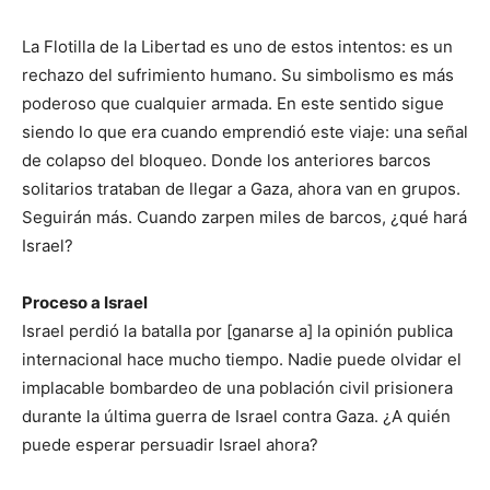
La Flotilla de la Libertad es uno de estos intentos: es un
rechazo del sufrimiento humano. Su simbolismo es más
poderoso que cualquier armada. En este sentido sigue
siendo lo que era cuando emprendió este viaje: una señal
de colapso del bloqueo. Donde los anteriores barcos
solitarios trataban de llegar a Gaza, ahora van en grupos.
Seguirán más. Cuando zarpen miles de barcos, ¿qué hará
Israel?
Proceso a Israel
Israel perdió la batalla por [ganarse a] la opinión publica
internacional hace mucho tiempo. Nadie puede olvidar el
implacable bombardeo de una población civil prisionera
durante la última guerra de Israel contra Gaza. ¿A quién
puede esperar persuadir Israel ahora?