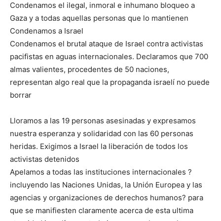
Condenamos el ilegal, inmoral e inhumano bloqueo a
Gaza y a todas aquellas personas que lo mantienen
Condenamos a Israel
Condenamos el brutal ataque de Israel contra activistas
pacifistas en aguas internacionales. Declaramos que 700
almas valientes, procedentes de 50 naciones,
representan algo real que la propaganda israelí no puede
borrar
Lloramos a las 19 personas asesinadas y expresamos
nuestra esperanza y solidaridad con las 60 personas
heridas. Exigimos a Israel la liberación de todos los
activistas detenidos
Apelamos a todas las instituciones internacionales ?
incluyendo las Naciones Unidas, la Unión Europea y las
agencias y organizaciones de derechos humanos? para
que se manifiesten claramente acerca de esta ultima