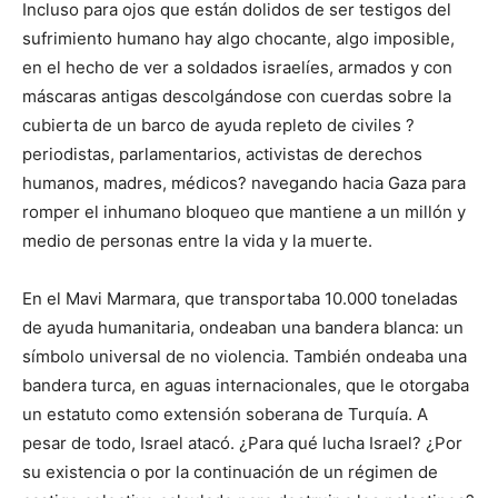
Incluso para ojos que están dolidos de ser testigos del
sufrimiento humano hay algo chocante, algo imposible,
en el hecho de ver a soldados israelíes, armados y con
máscaras antigas descolgándose con cuerdas sobre la
cubierta de un barco de ayuda repleto de civiles ?
periodistas, parlamentarios, activistas de derechos
humanos, madres, médicos? navegando hacia Gaza para
romper el inhumano bloqueo que mantiene a un millón y
medio de personas entre la vida y la muerte.
En el Mavi Marmara, que transportaba 10.000 toneladas
de ayuda humanitaria, ondeaban una bandera blanca: un
símbolo universal de no violencia. También ondeaba una
bandera turca, en aguas internacionales, que le otorgaba
un estatuto como extensión soberana de Turquía. A
pesar de todo, Israel atacó. ¿Para qué lucha Israel? ¿Por
su existencia o por la continuación de un régimen de