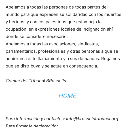
Apelamos a todas las personas de todas partes del
mundo para que expresen su solidaridad con los muertos
y heridos, y con los palestinos que están bajo la
ocupación, en expresiones locales de indignación ahí
donde se considere necesario.
Apelamos a todas las asociaciones, sindicatos,
parlamentarios, profesionales y otras personas a que se
adhieran a este llamamiento y a sus demandas. Rogamos
que se distribuya y se actúe en consecuencia.
Comité del Tribunal BRussells
HOME
Para información y contactos: info@brusselstribunal.org
Para firmar la declaración: