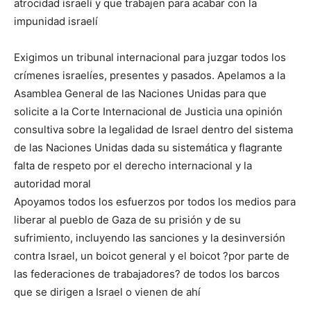
atrocidad israelí y que trabajen para acabar con la
impunidad israelí
Exigimos un tribunal internacional para juzgar todos los
crímenes israelíes, presentes y pasados. Apelamos a la
Asamblea General de las Naciones Unidas para que
solicite a la Corte Internacional de Justicia una opinión
consultiva sobre la legalidad de Israel dentro del sistema
de las Naciones Unidas dada su sistemática y flagrante
falta de respeto por el derecho internacional y la
autoridad moral
Apoyamos todos los esfuerzos por todos los medios para
liberar al pueblo de Gaza de su prisión y de su
sufrimiento, incluyendo las sanciones y la desinversión
contra Israel, un boicot general y el boicot ?por parte de
las federaciones de trabajadores? de todos los barcos
que se dirigen a Israel o vienen de ahí