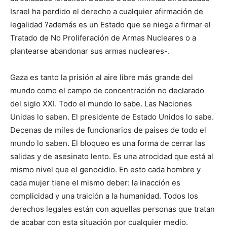
Israel ha perdido el derecho a cualquier afirmación de
legalidad ?además es un Estado que se niega a firmar el
Tratado de No Proliferación de Armas Nucleares o a
plantearse abandonar sus armas nucleares-.
Gaza es tanto la prisión al aire libre más grande del
mundo como el campo de concentración no declarado
del siglo XXI. Todo el mundo lo sabe. Las Naciones
Unidas lo saben. El presidente de Estado Unidos lo sabe.
Decenas de miles de funcionarios de países de todo el
mundo lo saben. El bloqueo es una forma de cerrar las
salidas y de asesinato lento. Es una atrocidad que está al
mismo nivel que el genocidio. En esto cada hombre y
cada mujer tiene el mismo deber: la inacción es
complicidad y una traición a la humanidad. Todos los
derechos legales están con aquellas personas que tratan
de acabar con esta situación por cualquier medio.