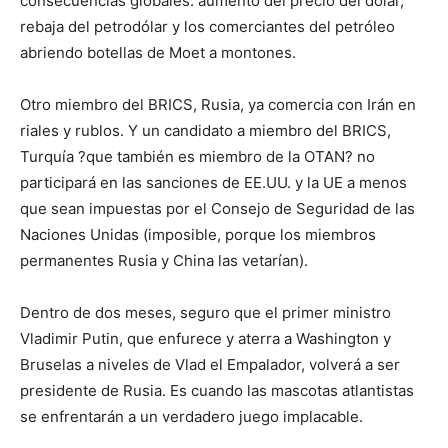
consecuencias globales: aumento del precio del dólar,
rebaja del petrodólar y los comerciantes del petróleo
abriendo botellas de Moet a montones.
Otro miembro del BRICS, Rusia, ya comercia con Irán en
riales y rublos. Y un candidato a miembro del BRICS,
Turquía ?que también es miembro de la OTAN? no
participará en las sanciones de EE.UU. y la UE a menos
que sean impuestas por el Consejo de Seguridad de las
Naciones Unidas (imposible, porque los miembros
permanentes Rusia y China las vetarían).
Dentro de dos meses, seguro que el primer ministro
Vladimir Putin, que enfurece y aterra a Washington y
Bruselas a niveles de Vlad el Empalador, volverá a ser
presidente de Rusia. Es cuando las mascotas atlantistas
se enfrentarán a un verdadero juego implacable.