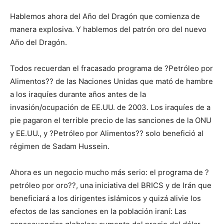
Hablemos ahora del Año del Dragón que comienza de
manera explosiva. Y hablemos del patrón oro del nuevo
Año del Dragón.
Todos recuerdan el fracasado programa de ?Petróleo por
Alimentos?? de las Naciones Unidas que mató de hambre
a los iraquíes durante años antes de la
invasión/ocupación de EE.UU. de 2003. Los iraquíes de a
pie pagaron el terrible precio de las sanciones de la ONU
y EE.UU., y ?Petróleo por Alimentos?? solo benefició al
régimen de Sadam Hussein.
Ahora es un negocio mucho más serio: el programa de ?
petróleo por oro??, una iniciativa del BRICS y de Irán que
beneficiará a los dirigentes islámicos y quizá alivie los
efectos de las sanciones en la población iraní: Las