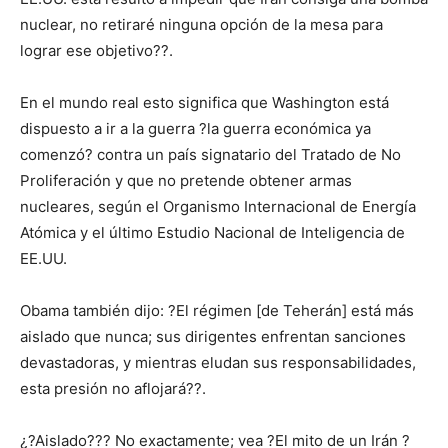
nuclear, no retiraré ninguna opción de la mesa para
lograr ese objetivo??.
En el mundo real esto significa que Washington está
dispuesto a ir a la guerra ?la guerra económica ya
comenzó? contra un país signatario del Tratado de No
Proliferación y que no pretende obtener armas
nucleares, según el Organismo Internacional de Energía
Atómica y el último Estudio Nacional de Inteligencia de
EE.UU.
Obama también dijo: ?El régimen [de Teherán] está más
aislado que nunca; sus dirigentes enfrentan sanciones
devastadoras, y mientras eludan sus responsabilidades,
esta presión no aflojará??.
¿?Aislado??? No exactamente; vea ?El mito de un Irán ?