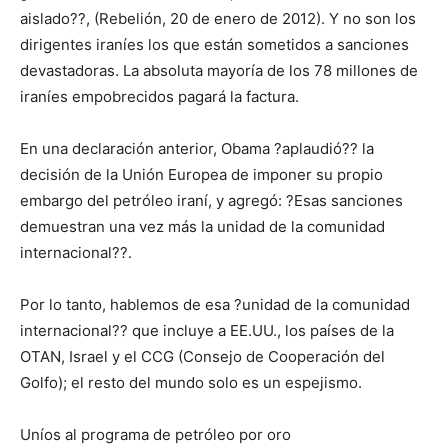
aislado??, (Rebelión, 20 de enero de 2012). Y no son los
dirigentes iraníes los que están sometidos a sanciones
devastadoras. La absoluta mayoría de los 78 millones de
iraníes empobrecidos pagará la factura.
En una declaración anterior, Obama ?aplaudió?? la
decisión de la Unión Europea de imponer su propio
embargo del petróleo iraní, y agregó: ?Esas sanciones
demuestran una vez más la unidad de la comunidad
internacional??.
Por lo tanto, hablemos de esa ?unidad de la comunidad
internacional?? que incluye a EE.UU., los países de la
OTAN, Israel y el CCG (Consejo de Cooperación del
Golfo); el resto del mundo solo es un espejismo.
Uníos al programa de petróleo por oro