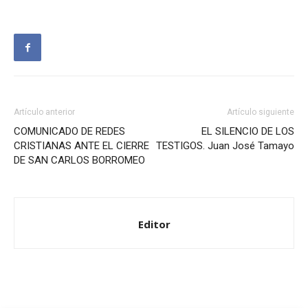
Artículo anterior
Artículo siguiente
COMUNICADO DE REDES
EL SILENCIO DE LOS
CRISTIANAS ANTE EL CIERRE
TESTIGOS. Juan José Tamayo
DE SAN CARLOS BORROMEO
Editor