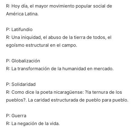
R: Hoy día, el mayor movimiento popular social de
América Latina.
P: Latifundio
R: Una iniquidad, el abuso de la tierra de todos, el
egoísmo estructural en el campo.
P: Globalización
R: La transformación de la humanidad en mercado.
P: Solidaridad
R: Como dice la poeta nicaragüense: ?la ternura de los
pueblos?. La caridad estructurada de pueblo para pueblo.
P: Guerra
R: La negación de la vida.