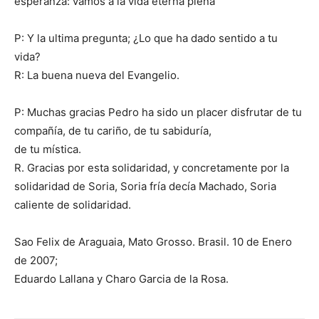
esperanza: vamos a la vida eterna plena
P: Y la ultima pregunta; ¿Lo que ha dado sentido a tu
vida?
R: La buena nueva del Evangelio.
P: Muchas gracias Pedro ha sido un placer disfrutar de tu
compañía, de tu cariño, de tu sabiduría,
de tu mística.
R. Gracias por esta solidaridad, y concretamente por la
solidaridad de Soria, Soria fría decía Machado, Soria
caliente de solidaridad.
Sao Felix de Araguaia, Mato Grosso. Brasil. 10 de Enero
de 2007;
Eduardo Lallana y Charo Garcia de la Rosa.