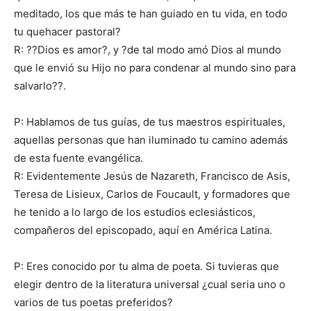
meditado, los que más te han guiado en tu vida, en todo
tu quehacer pastoral?
R: ??Dios es amor?, y ?de tal modo amó Dios al mundo
que le envió su Hijo no para condenar al mundo sino para
salvarlo??.
P: Hablamos de tus guías, de tus maestros espirituales,
aquellas personas que han iluminado tu camino además
de esta fuente evangélica.
R: Evidentemente Jesús de Nazareth, Francisco de Asis,
Teresa de Lisieux, Carlos de Foucault, y formadores que
he tenido a lo largo de los estudios eclesiásticos,
compañeros del episcopado, aquí en América Latina.
P: Eres conocido por tu alma de poeta. Si tuvieras que
elegir dentro de la literatura universal ¿cual seria uno o
varios de tus poetas preferidos?