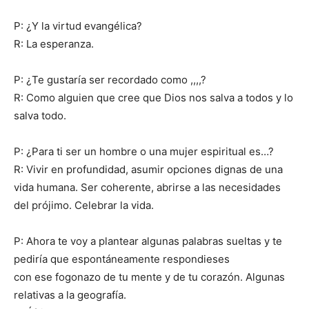
P: ¿Y la virtud evangélica?
R: La esperanza.
P: ¿Te gustaría ser recordado como ,,,,?
R: Como alguien que cree que Dios nos salva a todos y lo
salva todo.
P: ¿Para ti ser un hombre o una mujer espiritual es…?
R: Vivir en profundidad, asumir opciones dignas de una
vida humana. Ser coherente, abrirse a las necesidades
del prójimo. Celebrar la vida.
P: Ahora te voy a plantear algunas palabras sueltas y te
pediría que espontáneamente respondieses
con ese fogonazo de tu mente y de tu corazón. Algunas
relativas a la geografía.