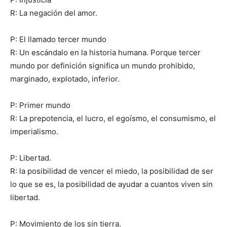
R: La negación del amor.
P: El llamado tercer mundo
R: Un escándalo en la historia humana. Porque tercer
mundo por definición significa un mundo prohibido,
marginado, explotado, inferior.
P: Primer mundo
R: La prepotencia, el lucro, el egoísmo, el consumismo, el
imperialismo.
P: Libertad.
R: la posibilidad de vencer el miedo, la posibilidad de ser
lo que se es, la posibilidad de ayudar a cuantos viven sin
libertad.
P: Movimiento de los sin tierra.