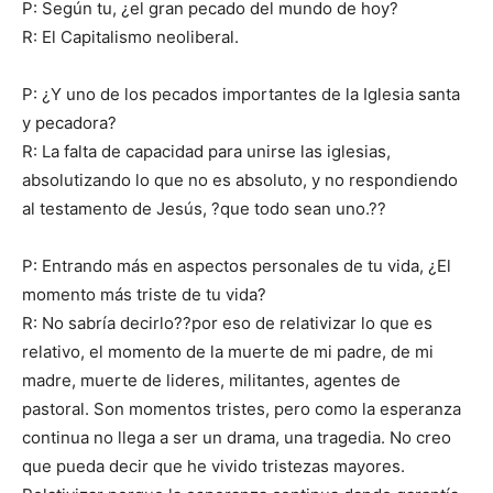
P: Según tu, ¿el gran pecado del mundo de hoy?
R: El Capitalismo neoliberal.
P: ¿Y uno de los pecados importantes de la Iglesia santa
y pecadora?
R: La falta de capacidad para unirse las iglesias,
absolutizando lo que no es absoluto, y no respondiendo
al testamento de Jesús, ?que todo sean uno.??
P: Entrando más en aspectos personales de tu vida, ¿El
momento más triste de tu vida?
R: No sabría decirlo??por eso de relativizar lo que es
relativo, el momento de la muerte de mi padre, de mi
madre, muerte de lideres, militantes, agentes de
pastoral. Son momentos tristes, pero como la esperanza
continua no llega a ser un drama, una tragedia. No creo
que pueda decir que he vivido tristezas mayores.