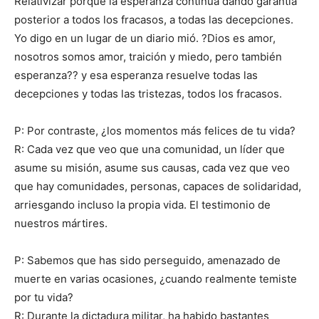
Relativizar porque la esperanza continua dando garantía
posterior a todos los fracasos, a todas las decepciones.
Yo digo en un lugar de un diario mió. ?Dios es amor,
nosotros somos amor, traición y miedo, pero también
esperanza?? y esa esperanza resuelve todas las
decepciones y todas las tristezas, todos los fracasos.
P: Por contraste, ¿los momentos más felices de tu vida?
R: Cada vez que veo que una comunidad, un líder que
asume su misión, asume sus causas, cada vez que veo
que hay comunidades, personas, capaces de solidaridad,
arriesgando incluso la propia vida. El testimonio de
nuestros mártires.
P: Sabemos que has sido perseguido, amenazado de
muerte en varias ocasiones, ¿cuando realmente temiste
por tu vida?
R: Durante la dictadura militar, ha habido bastantes