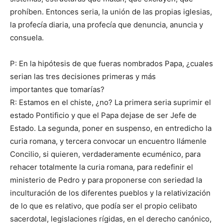
prohíben. Entonces seria, la unión de las propias iglesias,
la profecía diaria, una profecía que denuncia, anuncia y
consuela.
P: En la hipótesis de que fueras nombrados Papa, ¿cuales
serian las tres decisiones primeras y más
importantes que tomarías?
R: Estamos en el chiste, ¿no? La primera seria suprimir el
estado Pontificio y que el Papa dejase de ser Jefe de
Estado. La segunda, poner en suspenso, en entredicho la
curia romana, y tercera convocar un encuentro llámenle
Concilio, si quieren, verdaderamente ecuménico, para
rehacer totalmente la curia romana, para redefinir el
ministerio de Pedro y para proponerse con seriedad la
inculturación de los diferentes pueblos y la relativización
de lo que es relativo, que podía ser el propio celibato
sacerdotal, legislaciones rígidas, en el derecho canónico,