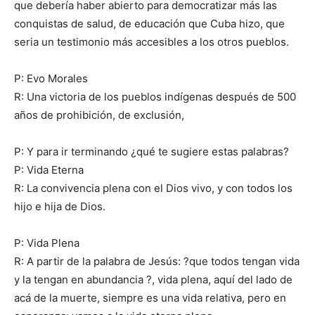
que debería haber abierto para democratizar más las
conquistas de salud, de educación que Cuba hizo, que
seria un testimonio más accesibles a los otros pueblos.
P: Evo Morales
R: Una victoria de los pueblos indígenas después de 500
años de prohibición, de exclusión,
P: Y para ir terminando ¿qué te sugiere estas palabras?
P: Vida Eterna
R: La convivencia plena con el Dios vivo, y con todos los
hijo e hija de Dios.
P: Vida Plena
R: A partir de la palabra de Jesús: ?que todos tengan vida
y la tengan en abundancia ?, vida plena, aquí del lado de
acá de la muerte, siempre es una vida relativa, pero en