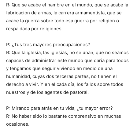
R: Que se acabe el hambre en el mundo, que se acabe la
fabricación de armas, la carrera armamentista, que se
acabe la guerra sobre todo esa guerra por religión o
respaldada por religiones.
P: ¿Tus tres mayores preocupaciones?
R: Que la iglesia, las iglesias, no se unan, que no seamos
capaces de administrar este mundo que daría para todos
y tengamos que seguir viviendo en medio de una
humanidad, cuyas dos terceras partes, no tienen el
derecho a vivir. Y en el cada día, los fallos sobre todos
nuestros y de los agentes de pastoral.
P: Mirando para atrás en tu vida, ¿tu mayor error?
R: No haber sido lo bastante comprensivo en muchas
ocasiones.