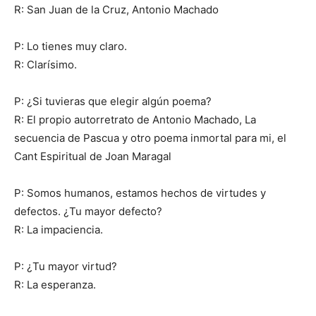
R: San Juan de la Cruz, Antonio Machado
P: Lo tienes muy claro.
R: Clarísimo.
P: ¿Si tuvieras que elegir algún poema?
R: El propio autorretrato de Antonio Machado, La
secuencia de Pascua y otro poema inmortal para mi, el
Cant Espiritual de Joan Maragal
P: Somos humanos, estamos hechos de virtudes y
defectos. ¿Tu mayor defecto?
R: La impaciencia.
P: ¿Tu mayor virtud?
R: La esperanza.