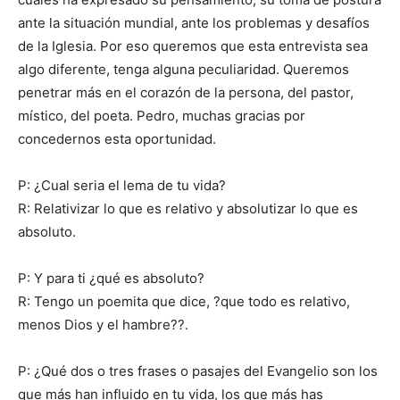
ante la situación mundial, ante los problemas y desafíos
de la Iglesia. Por eso queremos que esta entrevista sea
algo diferente, tenga alguna peculiaridad. Queremos
penetrar más en el corazón de la persona, del pastor,
místico, del poeta. Pedro, muchas gracias por
concedernos esta oportunidad.
P: ¿Cual seria el lema de tu vida?
R: Relativizar lo que es relativo y absolutizar lo que es
absoluto.
P: Y para ti ¿qué es absoluto?
R: Tengo un poemita que dice, ?que todo es relativo,
menos Dios y el hambre??.
P: ¿Qué dos o tres frases o pasajes del Evangelio son los
que más han influido en tu vida, los que más has