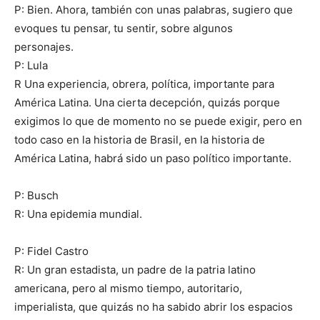
P: Bien. Ahora, también con unas palabras, sugiero que
evoques tu pensar, tu sentir, sobre algunos
personajes.
P: Lula
R Una experiencia, obrera, política, importante para
América Latina. Una cierta decepción, quizás porque
exigimos lo que de momento no se puede exigir, pero en
todo caso en la historia de Brasil, en la historia de
América Latina, habrá sido un paso político importante.
P: Busch
R: Una epidemia mundial.
P: Fidel Castro
R: Un gran estadista, un padre de la patria latino
americana, pero al mismo tiempo, autoritario,
imperialista, que quizás no ha sabido abrir los espacios