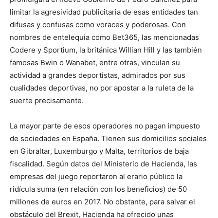
limitar la agresividad publicitaria de esas entidades tan
difusas y confusas como voraces y poderosas. Con
nombres de entelequia como Bet365, las mencionadas
Codere y Sportium, la británica Willian Hill y las también
famosas Bwin o Wanabet, entre otras, vinculan su
actividad a grandes deportistas, admirados por sus
cualidades deportivas, no por apostar a la ruleta de la
suerte precisamente.
La mayor parte de esos operadores no pagan impuesto
de sociedades en España. Tienen sus domicilios sociales
en Gibraltar, Luxemburgo y Malta, territorios de baja
fiscalidad. Según datos del Ministerio de Hacienda, las
empresas del juego reportaron al erario público la
ridícula suma (en relación con los beneficios) de 50
millones de euros en 2017. No obstante, para salvar el
obstáculo del Brexit, Hacienda ha ofrecido unas