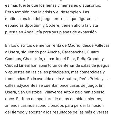
es más fuerte que los lemas y mensajes disuasorios.
Pero también con la crisis y el desempleo. Las
multinacionales del juego, entre las que figuran las
españolas Sportium y Codere, tienen ahora la vista
puesta en Andalucía para sus planes de expansión
En los distritos de menor renta de Madrid, desde Vallecas
a Usera, siguiendo por Aluche, Carabanchel, Cuatro
Caminos, Chamartín, el barrio del Pilar, Peña Grande y
Ciudad Lineal han abierto un centenar de salas de juegos
y apuestas en las calles principales, más comerciales y
transitadas. En la avenida de la Albufera, Peña Prieta y las
calles adyacentes se cuentan once casas de juego. En
Usera, San Cristobal, Villaverde Alto y bajo han abierto
doce. El ritmo de apertura de estos establecimientos,
amenos casinos acondicionados para perder la noción
del tiempo y apostar a los resultados de las más diversas