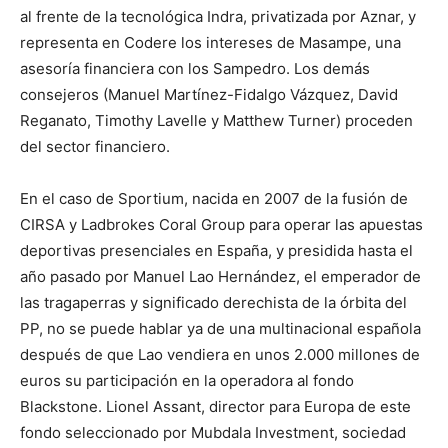
al frente de la tecnológica Indra, privatizada por Aznar, y
representa en Codere los intereses de Masampe, una
asesoría financiera con los Sampedro. Los demás
consejeros (Manuel Martínez-Fidalgo Vázquez, David
Reganato, Timothy Lavelle y Matthew Turner) proceden
del sector financiero.
En el caso de Sportium, nacida en 2007 de la fusión de
CIRSA y Ladbrokes Coral Group para operar las apuestas
deportivas presenciales en España, y presidida hasta el
año pasado por Manuel Lao Hernández, el emperador de
las tragaperras y significado derechista de la órbita del
PP, no se puede hablar ya de una multinacional española
después de que Lao vendiera en unos 2.000 millones de
euros su participación en la operadora al fondo
Blackstone. Lionel Assant, director para Europa de este
fondo seleccionado por Mubdala Investment, sociedad