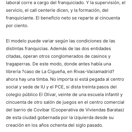
laboral corre a cargo del franquiciado. Y la supervisión, el
servicio, el call centerle dicen, y la formación, del
franquiciante. El beneficio neto se reparte al cincuenta
por ciento.
El modelo puede variar según las condiciones de las
distintas franquicias. Además de las dos entidades
citadas, operan otros conglomerados de casinos y
tragaperras. De este modo, donde antes había una
librería ?caso de La Cigueña, en Rivas-Vaciamadrid?
ahora hay una timba. No importa si está pegada al centro
social y sede de IU y el PCE, si dista treinta pasos del
colegio público El Olivar, veinte de una escuela infantil y
cincuenta de otro salón de juegos en el centro comercial
del barrio de Covibar (Cooperativa de Viviendas Baratas)
de esta ciudad gobernada por la izquierda desde su
creación en los años ochenta del siglo pasado.