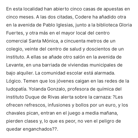
En esta localidad han abierto cinco casas de apuestas en
cinco meses. A las dos citadas, Codere ha añadido otra
en la avenida de Pablo Iglesias, junto a la biblioteca Gloria
Fuertes, y otra más en el mayor local del centro
comercial Santa Mónica, a cincuenta metros de un
colegio, veinte del centro de salud y doscientos de un
instituto. A ellas se añade otro salón en la avenida de
Levante, en una barriada de viviendas municipales de
bajo alquiler. La comunidad escolar está alarmada.
Lógico. Temen que los jóvenes caigan en las redes de la
ludopatía. Yolanda Gonzalo, profesora de química del
instituto Duque de Rivas alerta sobre la carnaza: ?Les
ofrecen refrescos, infusiones y bollos por un euro, y los
chavales pican, entran en el juego a media mañana,
pierden clases y, lo que es peor, no ven el peligro de
quedar enganchados??.