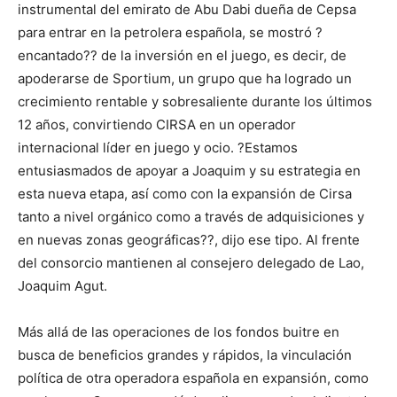
instrumental del emirato de Abu Dabi dueña de Cepsa
para entrar en la petrolera española, se mostró ?
encantado?? de la inversión en el juego, es decir, de
apoderarse de Sportium, un grupo que ha logrado un
crecimiento rentable y sobresaliente durante los últimos
12 años, convirtiendo CIRSA en un operador
internacional líder en juego y ocio. ?Estamos
entusiasmados de apoyar a Joaquim y su estrategia en
esta nueva etapa, así como con la expansión de Cirsa
tanto a nivel orgánico como a través de adquisiciones y
en nuevas zonas geográficas??, dijo ese tipo. Al frente
del consorcio mantienen al consejero delegado de Lao,
Joaquim Agut.
Más allá de las operaciones de los fondos buitre en
busca de beneficios grandes y rápidos, la vinculación
política de otra operadora española en expansión, como