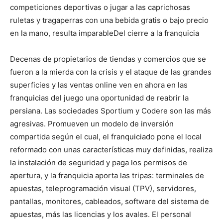
competiciones deportivas o jugar a las caprichosas
ruletas y tragaperras con una bebida gratis o bajo precio
en la mano, resulta imparableDel cierre a la franquicia
Decenas de propietarios de tiendas y comercios que se
fueron a la mierda con la crisis y el ataque de las grandes
superficies y las ventas online ven en ahora en las
franquicias del juego una oportunidad de reabrir la
persiana. Las sociedades Sportium y Codere son las más
agresivas. Promueven un modelo de inversión
compartida según el cual, el franquiciado pone el local
reformado con unas características muy definidas, realiza
la instalación de seguridad y paga los permisos de
apertura, y la franquicia aporta las tripas: terminales de
apuestas, teleprogramación visual (TPV), servidores,
pantallas, monitores, cableados, software del sistema de
apuestas, más las licencias y los avales. El personal