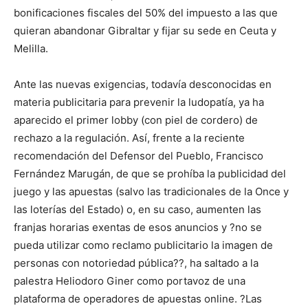
bonificaciones fiscales del 50% del impuesto a las que
quieran abandonar Gibraltar y fijar su sede en Ceuta y
Melilla.
Ante las nuevas exigencias, todavía desconocidas en
materia publicitaria para prevenir la ludopatía, ya ha
aparecido el primer lobby (con piel de cordero) de
rechazo a la regulación. Así, frente a la reciente
recomendación del Defensor del Pueblo, Francisco
Fernández Marugán, de que se prohíba la publicidad del
juego y las apuestas (salvo las tradicionales de la Once y
las loterías del Estado) o, en su caso, aumenten las
franjas horarias exentas de esos anuncios y ?no se
pueda utilizar como reclamo publicitario la imagen de
personas con notoriedad pública??, ha saltado a la
palestra Heliodoro Giner como portavoz de una
plataforma de operadores de apuestas online. ?Las