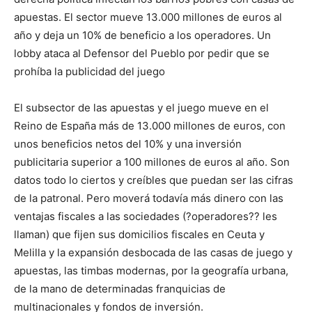
apuestas. El sector mueve 13.000 millones de euros al
año y deja un 10% de beneficio a los operadores. Un
lobby ataca al Defensor del Pueblo por pedir que se
prohíba la publicidad del juego
El subsector de las apuestas y el juego mueve en el
Reino de España más de 13.000 millones de euros, con
unos beneficios netos del 10% y una inversión
publicitaria superior a 100 millones de euros al año. Son
datos todo lo ciertos y creíbles que puedan ser las cifras
de la patronal. Pero moverá todavía más dinero con las
ventajas fiscales a las sociedades (?operadores?? les
llaman) que fijen sus domicilios fiscales en Ceuta y
Melilla y la expansión desbocada de las casas de juego y
apuestas, las timbas modernas, por la geografía urbana,
de la mano de determinadas franquicias de
multinacionales y fondos de inversión.