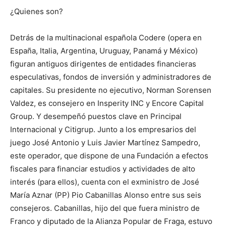
¿Quienes son?
Detrás de la multinacional española Codere (opera en
España, Italia, Argentina, Uruguay, Panamá y México)
figuran antiguos dirigentes de entidades financieras
especulativas, fondos de inversión y administradores de
capitales. Su presidente no ejecutivo, Norman Sorensen
Valdez, es consejero en Insperity INC y Encore Capital
Group. Y desempeñó puestos clave en Principal
Internacional y Citigrup. Junto a los empresarios del
juego José Antonio y Luis Javier Martínez Sampedro,
este operador, que dispone de una Fundación a efectos
fiscales para financiar estudios y actividades de alto
interés (para ellos), cuenta con el exministro de José
María Aznar (PP) Pio Cabanillas Alonso entre sus seis
consejeros. Cabanillas, hijo del que fuera ministro de
Franco y diputado de la Alianza Popular de Fraga, estuvo