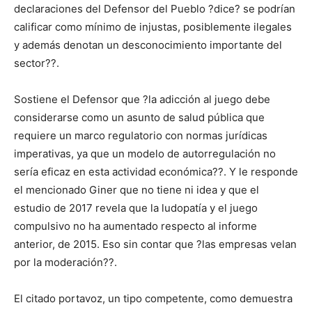
declaraciones del Defensor del Pueblo ?dice? se podrían
calificar como mínimo de injustas, posiblemente ilegales
y además denotan un desconocimiento importante del
sector??.
Sostiene el Defensor que ?la adicción al juego debe
considerarse como un asunto de salud pública que
requiere un marco regulatorio con normas jurídicas
imperativas, ya que un modelo de autorregulación no
sería eficaz en esta actividad económica??. Y le responde
el mencionado Giner que no tiene ni idea y que el
estudio de 2017 revela que la ludopatía y el juego
compulsivo no ha aumentado respecto al informe
anterior, de 2015. Eso sin contar que ?las empresas velan
por la moderación??.
El citado portavoz, un tipo competente, como demuestra