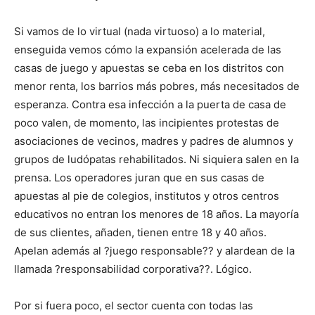
Si vamos de lo virtual (nada virtuoso) a lo material,
enseguida vemos cómo la expansión acelerada de las
casas de juego y apuestas se ceba en los distritos con
menor renta, los barrios más pobres, más necesitados de
esperanza. Contra esa infección a la puerta de casa de
poco valen, de momento, las incipientes protestas de
asociaciones de vecinos, madres y padres de alumnos y
grupos de ludópatas rehabilitados. Ni siquiera salen en la
prensa. Los operadores juran que en sus casas de
apuestas al pie de colegios, institutos y otros centros
educativos no entran los menores de 18 años. La mayoría
de sus clientes, añaden, tienen entre 18 y 40 años.
Apelan además al ?juego responsable?? y alardean de la
llamada ?responsabilidad corporativa??. Lógico.
Por si fuera poco, el sector cuenta con todas las