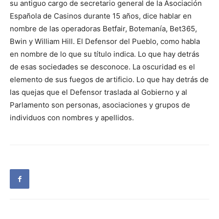
su antiguo cargo de secretario general de la Asociación
Española de Casinos durante 15 años, dice hablar en
nombre de las operadoras Betfair, Botemanía, Bet365,
Bwin y William Hill. El Defensor del Pueblo, como habla
en nombre de lo que su título indica. Lo que hay detrás
de esas sociedades se desconoce. La oscuridad es el
elemento de sus fuegos de artificio. Lo que hay detrás de
las quejas que el Defensor traslada al Gobierno y al
Parlamento son personas, asociaciones y grupos de
individuos con nombres y apellidos.