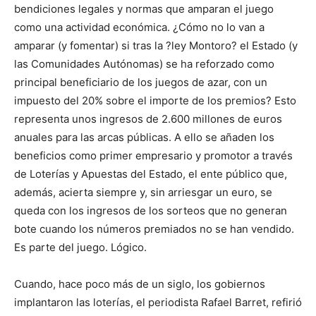
bendiciones legales y normas que amparan el juego
como una actividad económica. ¿Cómo no lo van a
amparar (y fomentar) si tras la ?ley Montoro? el Estado (y
las Comunidades Autónomas) se ha reforzado como
principal beneficiario de los juegos de azar, con un
impuesto del 20% sobre el importe de los premios? Esto
representa unos ingresos de 2.600 millones de euros
anuales para las arcas públicas. A ello se añaden los
beneficios como primer empresario y promotor a través
de Loterías y Apuestas del Estado, el ente público que,
además, acierta siempre y, sin arriesgar un euro, se
queda con los ingresos de los sorteos que no generan
bote cuando los números premiados no se han vendido.
Es parte del juego. Lógico.
Cuando, hace poco más de un siglo, los gobiernos
implantaron las loterías, el periodista Rafael Barret, refirió