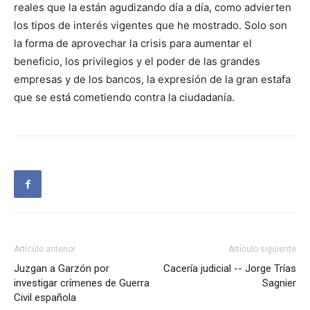
reales que la están agudizando día a día, como advierten
los tipos de interés vigentes que he mostrado. Solo son
la forma de aprovechar la crisis para aumentar el
beneficio, los privilegios y el poder de las grandes
empresas y de los bancos, la expresión de la gran estafa
que se está cometiendo contra la ciudadanía.
Artículo anterior
Artículo siguiente
Juzgan a Garzón por
Cacería judicial -- Jorge Trías
investigar crímenes de Guerra
Sagnier
Civil española