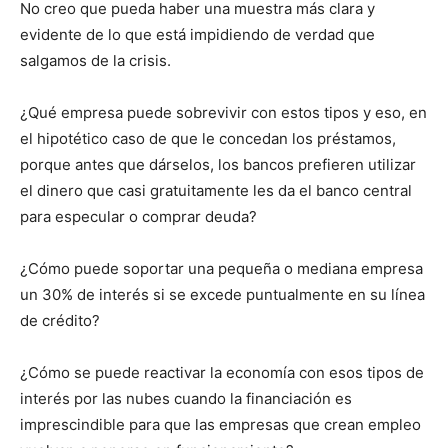
No creo que pueda haber una muestra más clara y
evidente de lo que está impidiendo de verdad que
salgamos de la crisis.
¿Qué empresa puede sobrevivir con estos tipos y eso, en
el hipotético caso de que le concedan los préstamos,
porque antes que dárselos, los bancos prefieren utilizar
el dinero que casi gratuitamente les da el banco central
para especular o comprar deuda?
¿Cómo puede soportar una pequeña o mediana empresa
un 30% de interés si se excede puntualmente en su línea
de crédito?
¿Cómo se puede reactivar la economía con esos tipos de
interés por las nubes cuando la financiación es
imprescindible para que las empresas que crean empleo