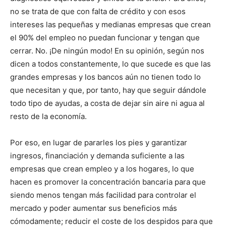
no se trata de que con falta de crédito y con esos
intereses las pequeñas y medianas empresas que crean
el 90% del empleo no puedan funcionar y tengan que
cerrar. No. ¡De ningún modo! En su opinión, según nos
dicen a todos constantemente, lo que sucede es que las
grandes empresas y los bancos aún no tienen todo lo
que necesitan y que, por tanto, hay que seguir dándole
todo tipo de ayudas, a costa de dejar sin aire ni agua al
resto de la economía.
Por eso, en lugar de pararles los pies y garantizar
ingresos, financiación y demanda suficiente a las
empresas que crean empleo y a los hogares, lo que
hacen es promover la concentración bancaria para que
siendo menos tengan más facilidad para controlar el
mercado y poder aumentar sus beneficios más
cómodamente; reducir el coste de los despidos para que