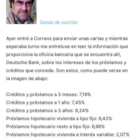
Ganas de escribir
Ayer entré a Correos para enviar unas cartas y mientras
esperaba turno me entretuve en leer la información que
proporciona la oficina bancaria que se encuentra allí,
Deutsche Bank, sobre los intereses de los préstamos y
créditos que concede. Son estos, como puede verse en
la imagen de abajo:
Créditos y préstamos a 3 meses: 7,19%
Créditos y préstamos a 1 año: 7,45%
Créditos y préstamos a 3 años: 8,24%
Préstamos hipotecario vivienda a tipo fijo: 6,43%
Préstamos hipotecario resto a tipo fijo: 6,96%
Préstamos hipotecario vivienda a interés variable: 2,07%