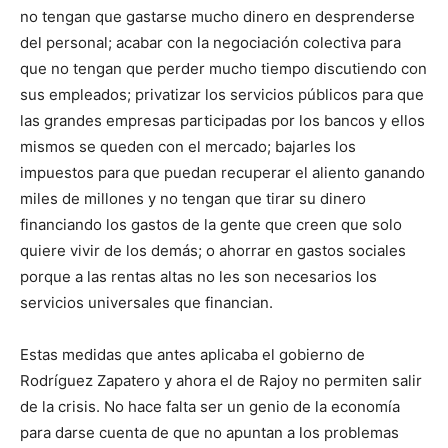
no tengan que gastarse mucho dinero en desprenderse
del personal; acabar con la negociación colectiva para
que no tengan que perder mucho tiempo discutiendo con
sus empleados; privatizar los servicios públicos para que
las grandes empresas participadas por los bancos y ellos
mismos se queden con el mercado; bajarles los
impuestos para que puedan recuperar el aliento ganando
miles de millones y no tengan que tirar su dinero
financiando los gastos de la gente que creen que solo
quiere vivir de los demás; o ahorrar en gastos sociales
porque a las rentas altas no les son necesarios los
servicios universales que financian.
Estas medidas que antes aplicaba el gobierno de
Rodríguez Zapatero y ahora el de Rajoy no permiten salir
de la crisis. No hace falta ser un genio de la economía
para darse cuenta de que no apuntan a los problemas