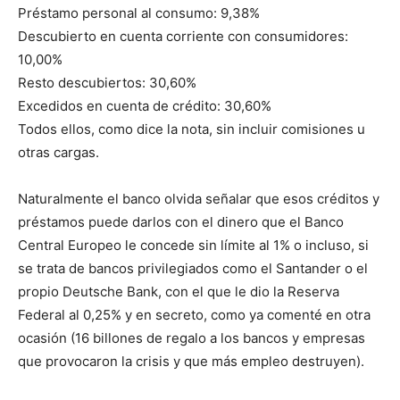
Préstamo personal al consumo: 9,38%
Descubierto en cuenta corriente con consumidores:
10,00%
Resto descubiertos: 30,60%
Excedidos en cuenta de crédito: 30,60%
Todos ellos, como dice la nota, sin incluir comisiones u
otras cargas.
Naturalmente el banco olvida señalar que esos créditos y
préstamos puede darlos con el dinero que el Banco
Central Europeo le concede sin límite al 1% o incluso, si
se trata de bancos privilegiados como el Santander o el
propio Deutsche Bank, con el que le dio la Reserva
Federal al 0,25% y en secreto, como ya comenté en otra
ocasión (16 billones de regalo a los bancos y empresas
que provocaron la crisis y que más empleo destruyen).