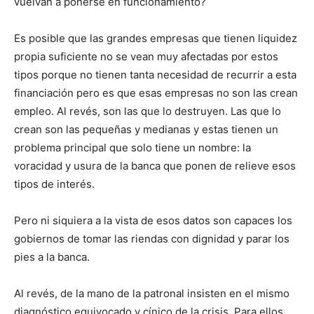
vuelvan a ponerse en funcionamiento?
Es posible que las grandes empresas que tienen liquidez
propia suficiente no se vean muy afectadas por estos
tipos porque no tienen tanta necesidad de recurrir a esta
financiación pero es que esas empresas no son las crean
empleo. Al revés, son las que lo destruyen. Las que lo
crean son las pequeñas y medianas y estas tienen un
problema principal que solo tiene un nombre: la
voracidad y usura de la banca que ponen de relieve esos
tipos de interés.
Pero ni siquiera a la vista de esos datos son capaces los
gobiernos de tomar las riendas con dignidad y parar los
pies a la banca.
Al revés, de la mano de la patronal insisten en el mismo
diagnóstico equivocado y cínico de la crisis. Para ellos,