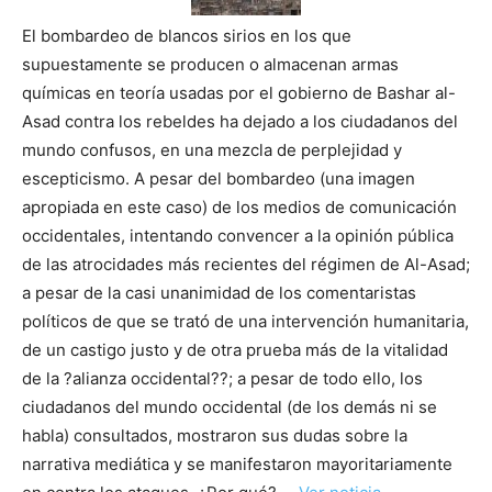
El bombardeo de blancos sirios en los que
supuestamente se producen o almacenan armas
químicas en teoría usadas por el gobierno de Bashar al-
Asad contra los rebeldes ha dejado a los ciudadanos del
mundo confusos, en una mezcla de perplejidad y
escepticismo. A pesar del bombardeo (una imagen
apropiada en este caso) de los medios de comunicación
occidentales, intentando convencer a la opinión pública
de las atrocidades más recientes del régimen de Al-Asad;
a pesar de la casi unanimidad de los comentaristas
políticos de que se trató de una intervención humanitaria,
de un castigo justo y de otra prueba más de la vitalidad
de la ?alianza occidental??; a pesar de todo ello, los
ciudadanos del mundo occidental (de los demás ni se
habla) consultados, mostraron sus dudas sobre la
narrativa mediática y se manifestaron mayoritariamente