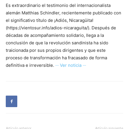
Es extraordinario el testimonio del internacionalista
alemán Matthias Schindler, recientemente publicado con
el significativo título de ¡Adiós, Nicaragüita!
(https://vientosur.info/adios-nicaraguita/). Después de
décadas de acompañamiento solidario, llega a la
conclusión de que la revolución sandinista ha sido
traicionada por sus propios dirigentes y que este
proceso de transformación ha fracasado de forma
definitiva e irreversible.
··· Ver noticia ···
Artículo anterior
Artículo siguiente