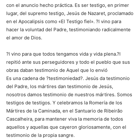
con el anuncio hecho práctica. Es ser testigo, en primer
lugar, del supremo testigo, Jesús de Nazaret, proclamado
en el Apocalipsis como «El Testigo fiel». ?l vino para
hacer la voluntad del Padre, testimoniando radicalmente
el amor de Dios.
?l vino para que todos tengamos vida y vida plena.?l
repitió ante sus perseguidores y todo el pueblo que sus
obras daban testimonio de Aquel que lo envió
Es una cadena de ?testimoniedad?. Jesús da testimonio
del Padre, los mártires dan testimonio de Jesús,
nosotros damos testimonio de nuestros mártires. Somos
testigos de testigos. Y celebramos la Romería de los
Mártires de la Caminada, en el Santuario de Ribeirão
Cascalheira, para mantener viva la memoria de todos
aquellos y aquellas que cayeron gloriosamente, con el
testimonio de la propia sangre.