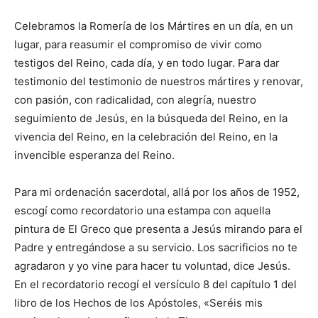
Celebramos la Romería de los Mártires en un día, en un
lugar, para reasumir el compromiso de vivir como
testigos del Reino, cada día, y en todo lugar. Para dar
testimonio del testimonio de nuestros mártires y renovar,
con pasión, con radicalidad, con alegría, nuestro
seguimiento de Jesús, en la búsqueda del Reino, en la
vivencia del Reino, en la celebración del Reino, en la
invencible esperanza del Reino.
Para mi ordenación sacerdotal, allá por los años de 1952,
escogí como recordatorio una estampa con aquella
pintura de El Greco que presenta a Jesús mirando para el
Padre y entregándose a su servicio. Los sacrificios no te
agradaron y yo vine para hacer tu voluntad, dice Jesús.
En el recordatorio recogí el versículo 8 del capítulo 1 del
libro de los Hechos de los Apóstoles, «Seréis mis