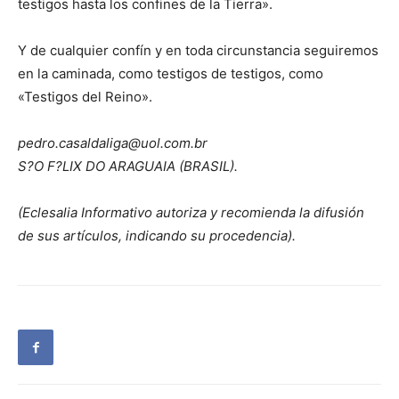
testigos hasta los confines de la Tierra».
Y de cualquier confín y en toda circunstancia seguiremos
en la caminada, como testigos de testigos, como
«Testigos del Reino».
pedro.casaldaliga@uol.com.br
S?O F?LIX DO ARAGUAIA (BRASIL).
(Eclesalia Informativo autoriza y recomienda la difusión
de sus artículos, indicando su procedencia).