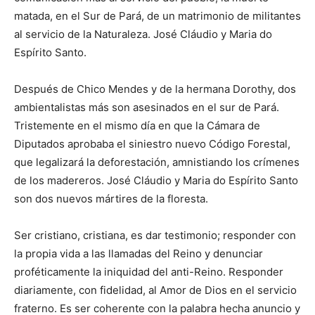
matada, en el Sur de Pará, de un matrimonio de militantes
al servicio de la Naturaleza. José Cláudio y Maria do
Espírito Santo.
Después de Chico Mendes y de la hermana Dorothy, dos
ambientalistas más son asesinados en el sur de Pará.
Tristemente en el mismo día en que la Cámara de
Diputados aprobaba el siniestro nuevo Código Forestal,
que legalizará la deforestación, amnistiando los crímenes
de los madereros. José Cláudio y Maria do Espírito Santo
son dos nuevos mártires de la floresta.
Ser cristiano, cristiana, es dar testimonio; responder con
la propia vida a las llamadas del Reino y denunciar
proféticamente la iniquidad del anti-Reino. Responder
diariamente, con fidelidad, al Amor de Dios en el servicio
fraterno. Es ser coherente con la palabra hecha anuncio y