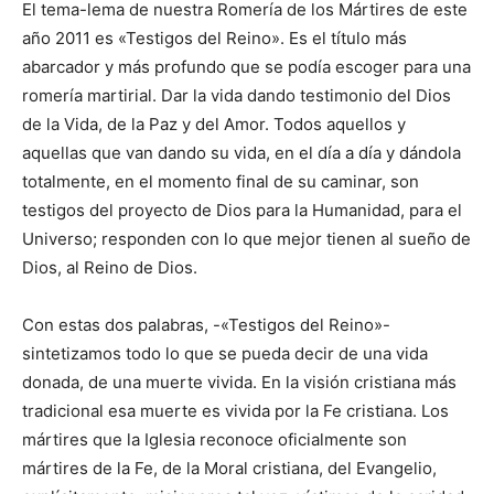
El tema-lema de nuestra Romería de los Mártires de este
año 2011 es «Testigos del Reino». Es el título más
abarcador y más profundo que se podía escoger para una
romería martirial. Dar la vida dando testimonio del Dios
de la Vida, de la Paz y del Amor. Todos aquellos y
aquellas que van dando su vida, en el día a día y dándola
totalmente, en el momento final de su caminar, son
testigos del proyecto de Dios para la Humanidad, para el
Universo; responden con lo que mejor tienen al sueño de
Dios, al Reino de Dios.
Con estas dos palabras, -«Testigos del Reino»-
sintetizamos todo lo que se pueda decir de una vida
donada, de una muerte vivida. En la visión cristiana más
tradicional esa muerte es vivida por la Fe cristiana. Los
mártires que la Iglesia reconoce oficialmente son
mártires de la Fe, de la Moral cristiana, del Evangelio,