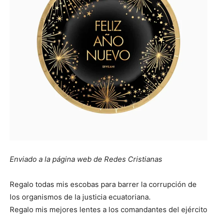
Enviado a la página web de Redes Cristianas
Regalo todas mis escobas para barrer la corrupción de
los organismos de la justicia ecuatoriana.
Regalo mis mejores lentes a los comandantes del ejército