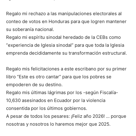
Regalo mi rechazo a las manipulaciones electorales al
conteo de votos en Honduras para que logren mantener
su soberanía nacional.
Regalo mi espíritu sinodal heredado de la CEBs como
“experiencia de Iglesia sinodal” para que toda la Iglesia
emprenda decididamente su transformación estructural.
Regalo mis felicitaciones a este escribano por su primer
libro “Este es otro cantar” para que los pobres se
empoderen de su destino.
Regalo mis últimas lágrimas por los -según Fiscalía-
10,630 asesinados en Ecuador por la violencia
consentida por los últimos gobiernos.
A pesar de todos los pesares: ¡Feliz año 2026! … porque
nosotras y nosotros lo haremos mejor que 2025.