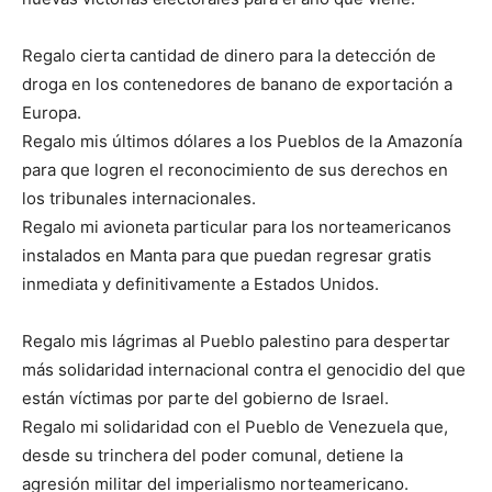
Regalo cierta cantidad de dinero para la detección de
droga en los contenedores de banano de exportación a
Europa.
Regalo mis últimos dólares a los Pueblos de la Amazonía
para que logren el reconocimiento de sus derechos en
los tribunales internacionales.
Regalo mi avioneta particular para los norteamericanos
instalados en Manta para que puedan regresar gratis
inmediata y definitivamente a Estados Unidos.
Regalo mis lágrimas al Pueblo palestino para despertar
más solidaridad internacional contra el genocidio del que
están víctimas por parte del gobierno de Israel.
Regalo mi solidaridad con el Pueblo de Venezuela que,
desde su trinchera del poder comunal, detiene la
agresión militar del imperialismo norteamericano.