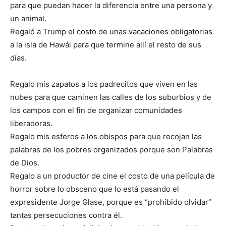
para que puedan hacer la diferencia entre una persona y
un animal.
Regaló a Trump el costo de unas vacaciones obligatorias
a la isla de Hawái para que termine allí el resto de sus
días.
Regalo mis zapatos a los padrecitos que viven en las
nubes para que caminen las calles de los suburbios y de
los campos con el fin de organizar comunidades
liberadoras.
Regalo mis esferos a los obispos para que recojan las
palabras de los pobres organizados porque son Palabras
de Dios.
Regalo a un productor de cine el costo de una película de
horror sobre lo obsceno que lo está pasando el
expresidente Jorge Glase, porque es “prohibido olvidar”
tantas persecuciones contra él.