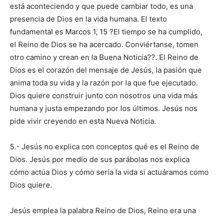
está aconteciendo y que puede cambiar todo, es una
presencia de Dios en la vida humana. El texto
fundamental es Marcos 1, 15 ?El tiempo se ha cumplido,
el Reino de Dios se ha acercado. Conviértanse, tomen
otro camino y crean en la Buena Noticia??. El Reino de
Dios es el corazón del mensaje de Jesús, la pasión que
anima toda su vida y la razón por la que fue ejecutado.
Dios quiere construir junto con nosotros una vida más
humana y justa empezando por los últimos. Jesús nos
pide vivir creyendo en esta Nueva Noticia.
5.- Jesús no explica con conceptos qué es el Reino de
Dios. Jesús por medio de sus parábolas nos explica
cómo actúa Dios y cómo sería la vida si actuáramos como
Dios quiere.
Jesús emplea la palabra Reino de Dios, Reino era una