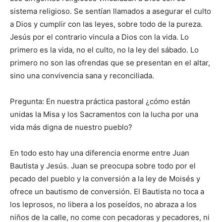
sistema religioso. Se sentían llamados a asegurar el culto
a Dios y cumplir con las leyes, sobre todo de la pureza.
Jesús por el contrario vincula a Dios con la vida. Lo
primero es la vida, no el culto, no la ley del sábado. Lo
primero no son las ofrendas que se presentan en el altar,
sino una convivencia sana y reconciliada.
Pregunta: En nuestra práctica pastoral ¿cómo están
unidas la Misa y los Sacramentos con la lucha por una
vida más digna de nuestro pueblo?
En todo esto hay una diferencia enorme entre Juan
Bautista y Jesús. Juan se preocupa sobre todo por el
pecado del pueblo y la conversión a la ley de Moisés y
ofrece un bautismo de conversión. El Bautista no toca a
los leprosos, no libera a los poseídos, no abraza a los
niños de la calle, no come con pecadoras y pecadores, ni