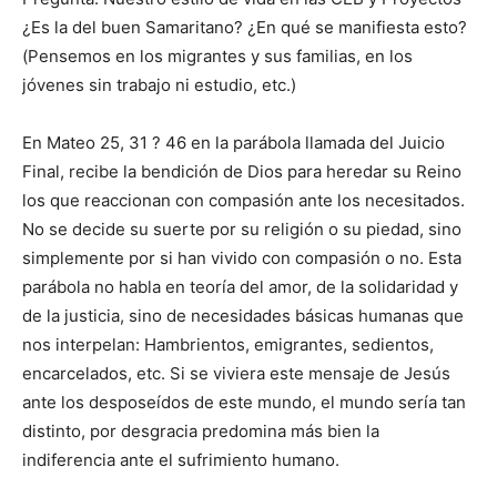
¿Es la del buen Samaritano? ¿En qué se manifiesta esto?
(Pensemos en los migrantes y sus familias, en los
jóvenes sin trabajo ni estudio, etc.)
En Mateo 25, 31 ? 46 en la parábola llamada del Juicio
Final, recibe la bendición de Dios para heredar su Reino
los que reaccionan con compasión ante los necesitados.
No se decide su suerte por su religión o su piedad, sino
simplemente por si han vivido con compasión o no. Esta
parábola no habla en teoría del amor, de la solidaridad y
de la justicia, sino de necesidades básicas humanas que
nos interpelan: Hambrientos, emigrantes, sedientos,
encarcelados, etc. Si se viviera este mensaje de Jesús
ante los desposeídos de este mundo, el mundo sería tan
distinto, por desgracia predomina más bien la
indiferencia ante el sufrimiento humano.