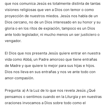
que nos comunica Jesús es totalmente distinta de tantas
visiones religiosas que ven a Dios con temor o como
proyección de nuestros miedos. Jesús nos habla de un
Dios cercano, no de un Dios interesado en su honor y su
gloria o en los ritos de expiación, tampoco es un Dios
ante todo legislador, ni mucho menos un ser justiciero o
vengador.
El Dios que nos presenta Jesús quiere entrar en nuestra
vida como Abbá, un Padre amoroso que tiene entrañas
de Madre y que quiere lo mejor para sus hijas e hijos.
Dios nos lleva en sus entrañas y nos ve ante todo con
amor-compasión.
Pregunta: a) A la Luz de lo que nos revela Jesús ¿Qué
pensamos o sentimos cuando en la Liturgia y en nuestras
oraciones invocamos a Dios sobre todo como el