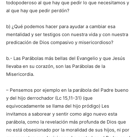
todopoderoso al que hay que pedir lo que necesitamos y
al que hay que pedir perdón?
b) ¿Qué podemos hacer para ayudar a cambiar esa
mentalidad y ser testigos con nuestra vida y con nuestra
predicación de Dios compasivo y misericordioso?
b.- Las Parábolas más bellas del Evangelio y que Jesús
llevaba en su corazón, son las Parábolas de la
Misericordia.
– Pensemos por ejemplo en la parábola del Padre bueno
y del hijo derrochador (Lc 15,11-31) (que
equivocadamente se llama del hijo pródigo) Les
invitamos a saborear y sentir como algo nuevo esta
parábola, como la revelación más profunda de Dios que
no está obsesionado por la moralidad de sus hijos, ni por