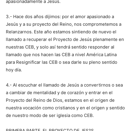
apasionadamente a Jesús.
3.- Hace dos años dijimos: por el amor apasionado a
Jesús y a su proyecto del Reino, nos comprometemos a
Relanzarnos. Este año estamos sintiendo de nuevo el
llamado a recuperar el Proyecto de Jesús plenamente en
nuestras CEB, y solo así tendrá sentido responder al
llamado que nos hacen las CEB a nivel América Latina
para Resignificar las CEB o sea darle su pleno sentido
hoy día.
4.- Al escuchar el llamado de Jesús a convertirnos o sea
a cambiar de mentalidad y de corazón y entrar en el
Proyecto del Reino de Dios, estamos en el origen de
nuestra vocación como cristianos y en el origen y sentido
de nuestro modo de ser iglesia como CEB.
PRIMERA PARTE. EL PROYECTO DE JES?S.