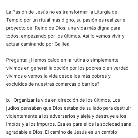
La Pasión de Jesús no es transformar la Liturgia del
Templo por un ritual más digno, su pasión es realizar el
proyecto del Reino de Dios, una vida más digna para
todos, empezando por los últimos. Así lo vemos vivir y
actuar caminando por Galilea.
Pregunta: ¿Hemos caído en la rutina o simplemente
vivimos en general la opción por los pobres o en verdad
vivimos o vemos la vida desde los más pobres y
excluidos de nuestras comarcas o barrios?
b.- Organizar la vida en dirección de los últimos. Los
judíos pensaban que Dios estaba de su lado para destruir
violentamente a los adversarios y aleja y destruye a los
impíos y a los impuros. Esa es para ellos la sociedad sana
agradable a Dios. El camino de Jesús es un cambio