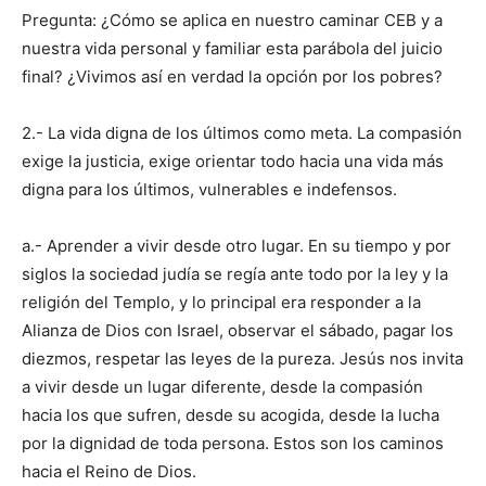
Pregunta: ¿Cómo se aplica en nuestro caminar CEB y a
nuestra vida personal y familiar esta parábola del juicio
final? ¿Vivimos así en verdad la opción por los pobres?
2.- La vida digna de los últimos como meta. La compasión
exige la justicia, exige orientar todo hacia una vida más
digna para los últimos, vulnerables e indefensos.
a.- Aprender a vivir desde otro lugar. En su tiempo y por
siglos la sociedad judía se regía ante todo por la ley y la
religión del Templo, y lo principal era responder a la
Alianza de Dios con Israel, observar el sábado, pagar los
diezmos, respetar las leyes de la pureza. Jesús nos invita
a vivir desde un lugar diferente, desde la compasión
hacia los que sufren, desde su acogida, desde la lucha
por la dignidad de toda persona. Estos son los caminos
hacia el Reino de Dios.