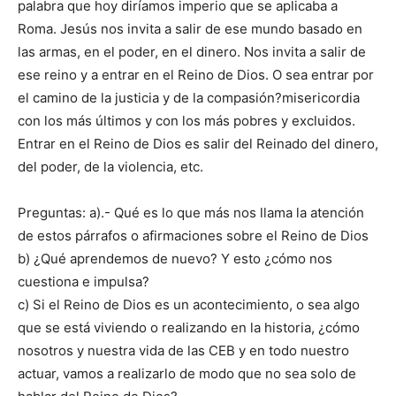
palabra que hoy diríamos imperio que se aplicaba a
Roma. Jesús nos invita a salir de ese mundo basado en
las armas, en el poder, en el dinero. Nos invita a salir de
ese reino y a entrar en el Reino de Dios. O sea entrar por
el camino de la justicia y de la compasión?misericordia
con los más últimos y con los más pobres y excluidos.
Entrar en el Reino de Dios es salir del Reinado del dinero,
del poder, de la violencia, etc.
Preguntas: a).- Qué es lo que más nos llama la atención
de estos párrafos o afirmaciones sobre el Reino de Dios
b) ¿Qué aprendemos de nuevo? Y esto ¿cómo nos
cuestiona e impulsa?
c) Si el Reino de Dios es un acontecimiento, o sea algo
que se está viviendo o realizando en la historia, ¿cómo
nosotros y nuestra vida de las CEB y en todo nuestro
actuar, vamos a realizarlo de modo que no sea solo de