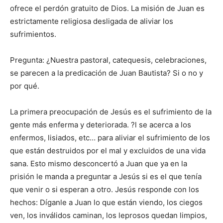
ofrece el perdón gratuito de Dios. La misión de Juan es
estrictamente religiosa desligada de aliviar los
sufrimientos.
Pregunta: ¿Nuestra pastoral, catequesis, celebraciones,
se parecen a la predicación de Juan Bautista? Si o no y
por qué.
La primera preocupación de Jesús es el sufrimiento de la
gente más enferma y deteriorada. ?l se acerca a los
enfermos, lisiados, etc… para aliviar el sufrimiento de los
que están destruidos por el mal y excluidos de una vida
sana. Esto mismo desconcertó a Juan que ya en la
prisión le manda a preguntar a Jesús si es el que tenía
que venir o si esperan a otro. Jesús responde con los
hechos: Díganle a Juan lo que están viendo, los ciegos
ven, los inválidos caminan, los leprosos quedan limpios,