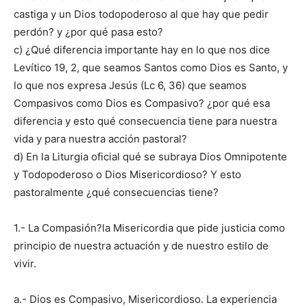
castiga y un Dios todopoderoso al que hay que pedir
perdón? y ¿por qué pasa esto?
c) ¿Qué diferencia importante hay en lo que nos dice
Levítico 19, 2, que seamos Santos como Dios es Santo, y
lo que nos expresa Jesús (Lc 6, 36) que seamos
Compasivos como Dios es Compasivo? ¿por qué esa
diferencia y esto qué consecuencia tiene para nuestra
vida y para nuestra acción pastoral?
d) En la Liturgia oficial qué se subraya Dios Omnipotente
y Todopoderoso o Dios Misericordioso? Y esto
pastoralmente ¿qué consecuencias tiene?
1.- La Compasión?la Misericordia que pide justicia como
principio de nuestra actuación y de nuestro estilo de
vivir.
a.- Dios es Compasivo, Misericordioso. La experiencia