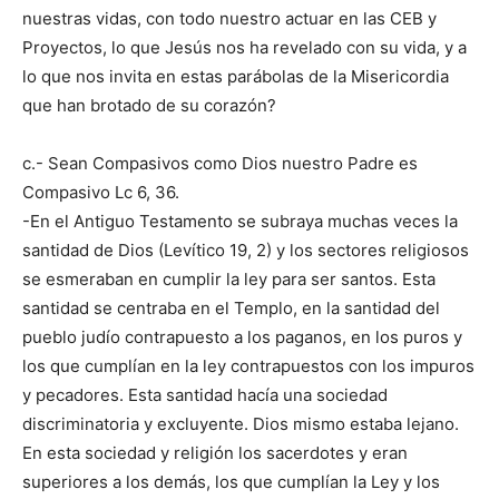
nuestras vidas, con todo nuestro actuar en las CEB y
Proyectos, lo que Jesús nos ha revelado con su vida, y a
lo que nos invita en estas parábolas de la Misericordia
que han brotado de su corazón?
c.- Sean Compasivos como Dios nuestro Padre es
Compasivo Lc 6, 36.
-En el Antiguo Testamento se subraya muchas veces la
santidad de Dios (Levítico 19, 2) y los sectores religiosos
se esmeraban en cumplir la ley para ser santos. Esta
santidad se centraba en el Templo, en la santidad del
pueblo judío contrapuesto a los paganos, en los puros y
los que cumplían en la ley contrapuestos con los impuros
y pecadores. Esta santidad hacía una sociedad
discriminatoria y excluyente. Dios mismo estaba lejano.
En esta sociedad y religión los sacerdotes y eran
superiores a los demás, los que cumplían la Ley y los