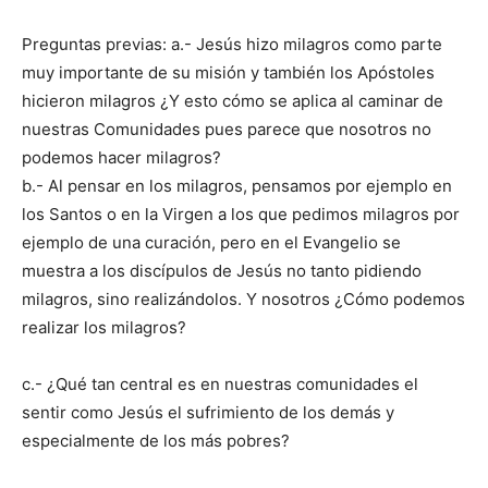
Preguntas previas: a.- Jesús hizo milagros como parte
muy importante de su misión y también los Apóstoles
hicieron milagros ¿Y esto cómo se aplica al caminar de
nuestras Comunidades pues parece que nosotros no
podemos hacer milagros?
b.- Al pensar en los milagros, pensamos por ejemplo en
los Santos o en la Virgen a los que pedimos milagros por
ejemplo de una curación, pero en el Evangelio se
muestra a los discípulos de Jesús no tanto pidiendo
milagros, sino realizándolos. Y nosotros ¿Cómo podemos
realizar los milagros?
c.- ¿Qué tan central es en nuestras comunidades el
sentir como Jesús el sufrimiento de los demás y
especialmente de los más pobres?