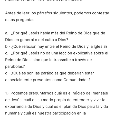
Antes de leer los párrafos siguientes, podemos contestar
estas preguntas:
a.- ¿Por qué Jesús habla más del Reino de Dios que de
Dios en general o del culto a Dios?
b.- ¿Qué relación hay entre el Reino de Dios y la Iglesia?
c.- ¿Por qué Jesús no da una lección explicativa sobre el
Reino de Dios, sino que lo transmite a través de
parábolas?
d.- ¿Cuáles son las parábolas que deberían estar
especialmente presentes como Comunidades?
1.- Podemos preguntarnos cuál es el núcleo del mensaje
de Jesús, cuál es su modo propio de entender y vivir la
experiencia de Dios y cuál es el plan de Dios para la vida
humana y cuál es nuestra participación en la