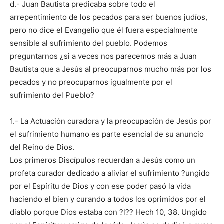
d.- Juan Bautista predicaba sobre todo el
arrepentimiento de los pecados para ser buenos judíos,
pero no dice el Evangelio que él fuera especialmente
sensible al sufrimiento del pueblo. Podemos
preguntarnos ¿si a veces nos parecemos más a Juan
Bautista que a Jesús al preocuparnos mucho más por los
pecados y no preocuparnos igualmente por el
sufrimiento del Pueblo?
1.- La Actuación curadora y la preocupación de Jesús por
el sufrimiento humano es parte esencial de su anuncio
del Reino de Dios.
Los primeros Discípulos recuerdan a Jesús como un
profeta curador dedicado a aliviar el sufrimiento ?ungido
por el Espíritu de Dios y con ese poder pasó la vida
haciendo el bien y curando a todos los oprimidos por el
diablo porque Dios estaba con ?l?? Hech 10, 38. Ungido