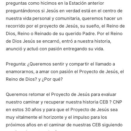
preguntas como hicimos en la Estación anterior
preguntándonos si Jesús en verdad está en el centro de
nuestra vida personal y comunitaria, queremos hacer un
recorrido por el proyecto de Jesús, su sueño, el Reino de
Dios, Reino o Reinado de su querido Padre. Por el Reino
de Dios Jesús se encarnó, entró a nuestra historia,
anunció y actuó con pasión entregando su vida.
Pregunta: ¿Queremos sentir y compartir el llamado a
enamorarnos, a amar con pasión el Proyecto de Jesús, el
Reino de Dios? y ¿Por qué?
Queremos retomar el Proyecto de Jesús para evaluar
nuestro caminar y recuperar nuestra historia CEB ? CNP
en estos 30 años y para que el Proyecto de Jesús sea
muy vitalmente el horizonte y el impulso para los
próximos años en el caminar de nuestras CEB siguiendo