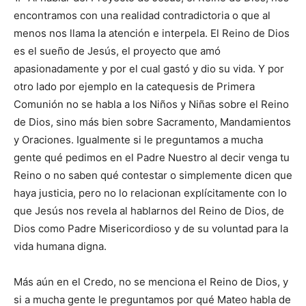
encontramos con una realidad contradictoria o que al
menos nos llama la atención e interpela. El Reino de Dios
es el sueño de Jesús, el proyecto que amó
apasionadamente y por el cual gastó y dio su vida. Y por
otro lado por ejemplo en la catequesis de Primera
Comunión no se habla a los Niños y Niñas sobre el Reino
de Dios, sino más bien sobre Sacramento, Mandamientos
y Oraciones. Igualmente si le preguntamos a mucha
gente qué pedimos en el Padre Nuestro al decir venga tu
Reino o no saben qué contestar o simplemente dicen que
haya justicia, pero no lo relacionan explícitamente con lo
que Jesús nos revela al hablarnos del Reino de Dios, de
Dios como Padre Misericordioso y de su voluntad para la
vida humana digna.
Más aún en el Credo, no se menciona el Reino de Dios, y
si a mucha gente le preguntamos por qué Mateo habla de