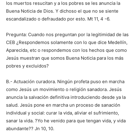
los muertos resucitan y a los pobres se les anuncia la
Buena Noticia de Dios. Y dichoso el que no se siente
escandalizado o defraudado por esto. Mt 11, 4 -6.
Pregunta: Cuando nos preguntan por la legitimidad de las
CEB ¿Respondemos solamente con lo que dice Medellín,
Aparecida, etc o respondemos con los hechos que como
Jesús muestran que somos Buena Noticia para los más
pobres y excluidos?
B.- Actuación curadora. Ningún profeta puso en marcha
como Jesús un movimiento o religión sanadora. Jesús
anuncia la salvación definitiva introduciendo desde ya la
salud. Jesús pone en marcha un proceso de sanación
individual y social: curar la vida, aliviar el sufrimiento,
sanar la vida. ?Yo he venido para que tengan vida, y vida
abundante?? Jn 10, 10.