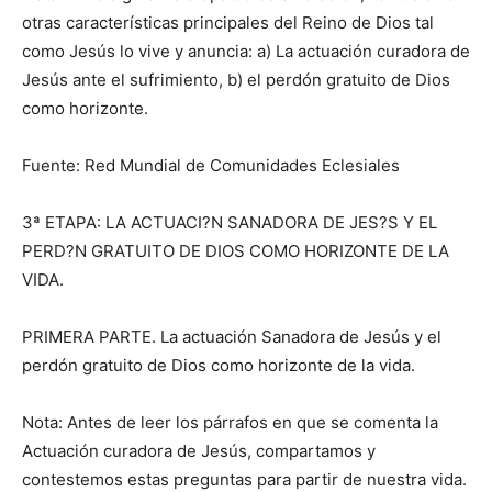
otras características principales del Reino de Dios tal
como Jesús lo vive y anuncia: a) La actuación curadora de
Jesús ante el sufrimiento, b) el perdón gratuito de Dios
como horizonte.
Fuente: Red Mundial de Comunidades Eclesiales
3ª ETAPA: LA ACTUACI?N SANADORA DE JES?S Y EL
PERD?N GRATUITO DE DIOS COMO HORIZONTE DE LA
VIDA.
PRIMERA PARTE. La actuación Sanadora de Jesús y el
perdón gratuito de Dios como horizonte de la vida.
Nota: Antes de leer los párrafos en que se comenta la
Actuación curadora de Jesús, compartamos y
contestemos estas preguntas para partir de nuestra vida.