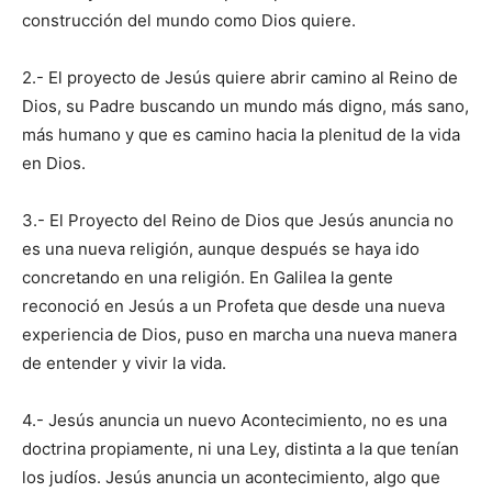
construcción del mundo como Dios quiere.
2.- El proyecto de Jesús quiere abrir camino al Reino de
Dios, su Padre buscando un mundo más digno, más sano,
más humano y que es camino hacia la plenitud de la vida
en Dios.
3.- El Proyecto del Reino de Dios que Jesús anuncia no
es una nueva religión, aunque después se haya ido
concretando en una religión. En Galilea la gente
reconoció en Jesús a un Profeta que desde una nueva
experiencia de Dios, puso en marcha una nueva manera
de entender y vivir la vida.
4.- Jesús anuncia un nuevo Acontecimiento, no es una
doctrina propiamente, ni una Ley, distinta a la que tenían
los judíos. Jesús anuncia un acontecimiento, algo que