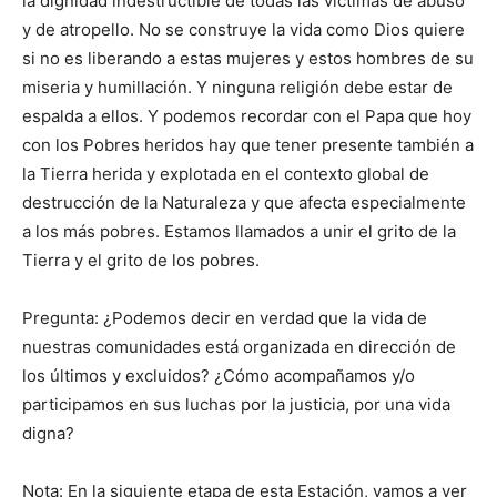
la dignidad indestructible de todas las víctimas de abuso
y de atropello. No se construye la vida como Dios quiere
si no es liberando a estas mujeres y estos hombres de su
miseria y humillación. Y ninguna religión debe estar de
espalda a ellos. Y podemos recordar con el Papa que hoy
con los Pobres heridos hay que tener presente también a
la Tierra herida y explotada en el contexto global de
destrucción de la Naturaleza y que afecta especialmente
a los más pobres. Estamos llamados a unir el grito de la
Tierra y el grito de los pobres.
Pregunta: ¿Podemos decir en verdad que la vida de
nuestras comunidades está organizada en dirección de
los últimos y excluidos? ¿Cómo acompañamos y/o
participamos en sus luchas por la justicia, por una vida
digna?
Nota: En la siguiente etapa de esta Estación, vamos a ver