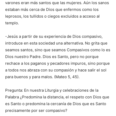
varones eran más santos que las mujeres. Aún los sanos
estaban más cerca de Dios que enfermos como los
leprosos, los tullidos o ciegos excluidos a acceso al
templo.
-Jesús a partir de su experiencia de Dios compasivo,
introduce en esta sociedad una alternativa. No grita que
seamos santos, sino que seamos Compasivos como lo es
Dios nuestro Padre. Dios es Santo, pero no porque
rechace a los paganos y pecadores impuros, sino porque
a todos nos abraza con su compasión y hace salir el sol
para buenos y para malos. (Mateo 5, 45).
Pregunta: En nuestra Liturgia y celebraciones de la
Palabra ¿Predomina la distancia, el respeto con Dios que
es Santo o predomina la cercanía de Dios que es Santo
precisamente por ser compasivo?