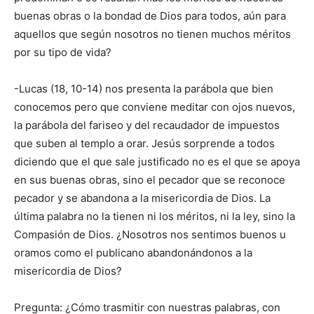
buenas obras o la bondad de Dios para todos, aún para
aquellos que según nosotros no tienen muchos méritos
por su tipo de vida?
-Lucas (18, 10-14) nos presenta la parábola que bien
conocemos pero que conviene meditar con ojos nuevos,
la parábola del fariseo y del recaudador de impuestos
que suben al templo a orar. Jesús sorprende a todos
diciendo que el que sale justificado no es el que se apoya
en sus buenas obras, sino el pecador que se reconoce
pecador y se abandona a la misericordia de Dios. La
última palabra no la tienen ni los méritos, ni la ley, sino la
Compasión de Dios. ¿Nosotros nos sentimos buenos u
oramos como el publicano abandonándonos a la
misericordia de Dios?
Pregunta: ¿Cómo trasmitir con nuestras palabras, con