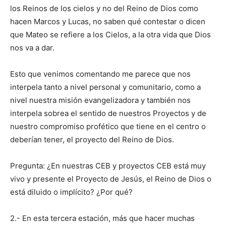
los Reinos de los cielos y no del Reino de Dios como
hacen Marcos y Lucas, no saben qué contestar o dicen
que Mateo se refiere a los Cielos, a la otra vida que Dios
nos va a dar.
Esto que venimos comentando me parece que nos
interpela tanto a nivel personal y comunitario, como a
nivel nuestra misión evangelizadora y también nos
interpela sobrea el sentido de nuestros Proyectos y de
nuestro compromiso profético que tiene en el centro o
deberían tener, el proyecto del Reino de Dios.
Pregunta: ¿En nuestras CEB y proyectos CEB está muy
vivo y presente el Proyecto de Jesús, el Reino de Dios o
está diluido o implícito? ¿Por qué?
2.- En esta tercera estación, más que hacer muchas