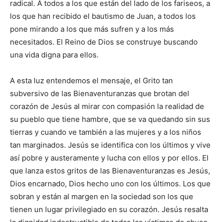
radical. A todos a los que están del lado de los fariseos, a
los que han recibido el bautismo de Juan, a todos los
pone mirando a los que más sufren y a los más
necesitados. El Reino de Dios se construye buscando
una vida digna para ellos.
A esta luz entendemos el mensaje, el Grito tan
subversivo de las Bienaventuranzas que brotan del
corazón de Jesús al mirar con compasión la realidad de
su pueblo que tiene hambre, que se va quedando sin sus
tierras y cuando ve también a las mujeres y a los niños
tan marginados. Jesús se identifica con los últimos y vive
así pobre y austeramente y lucha con ellos y por ellos. El
que lanza estos gritos de las Bienaventuranzas es Jesús,
Dios encarnado, Dios hecho uno con los últimos. Los que
sobran y están al margen en la sociedad son los que
tienen un lugar privilegiado en su corazón. Jesús resalta