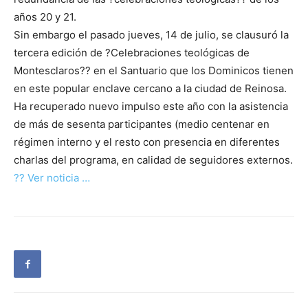
años 20 y 21.
Sin embargo el pasado jueves, 14 de julio, se clausuró la
tercera edición de ?Celebraciones teológicas de
Montesclaros?? en el Santuario que los Dominicos tienen
en este popular enclave cercano a la ciudad de Reinosa.
Ha recuperado nuevo impulso este año con la asistencia
de más de sesenta participantes (medio centenar en
régimen interno y el resto con presencia en diferentes
charlas del programa, en calidad de seguidores externos.
?? Ver noticia …