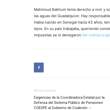
Mahmoud Bakhum tenía derecho a vivir y sobr
las aguas del Guadalquivir. Hay responsable
Había nacido en Senegal hacía 43 años, tenía
lejos. En su país trabajaba, queriendo const
impuestas se lo denegaron.
Ver noticia orig
Artículo anterior
Exigencias de la Coordinadora Estatal por la
Defensa del Sistema Público de Pensiones
COESPE al Gobierno de Coalición --