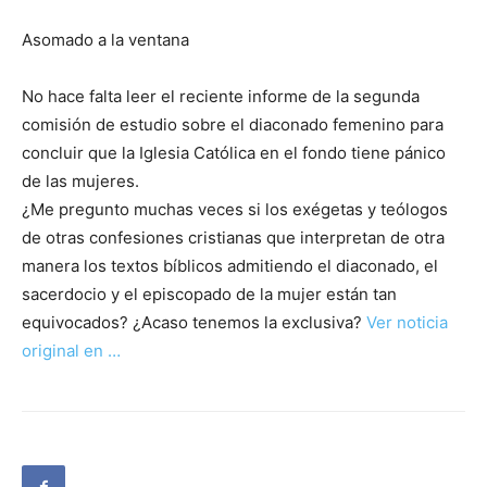
Asomado a la ventana
No hace falta leer el reciente informe de la segunda
comisión de estudio sobre el diaconado femenino para
concluir que la Iglesia Católica en el fondo tiene pánico
de las mujeres.
¿Me pregunto muchas veces si los exégetas y teólogos
de otras confesiones cristianas que interpretan de otra
manera los textos bíblicos admitiendo el diaconado, el
sacerdocio y el episcopado de la mujer están tan
equivocados? ¿Acaso tenemos la exclusiva?
Ver noticia
original en …