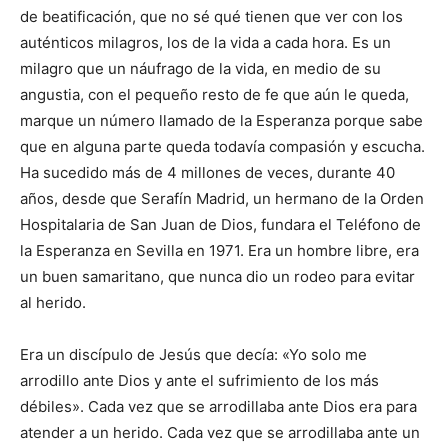
de beatificación, que no sé qué tienen que ver con los
auténticos milagros, los de la vida a cada hora. Es un
milagro que un náufrago de la vida, en medio de su
angustia, con el pequeño resto de fe que aún le queda,
marque un número llamado de la Esperanza porque sabe
que en alguna parte queda todavía compasión y escucha.
Ha sucedido más de 4 millones de veces, durante 40
años, desde que Serafín Madrid, un hermano de la Orden
Hospitalaria de San Juan de Dios, fundara el Teléfono de
la Esperanza en Sevilla en 1971. Era un hombre libre, era
un buen samaritano, que nunca dio un rodeo para evitar
al herido.
Era un discípulo de Jesús que decía: «Yo solo me
arrodillo ante Dios y ante el sufrimiento de los más
débiles». Cada vez que se arrodillaba ante Dios era para
atender a un herido. Cada vez que se arrodillaba ante un