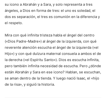
su icono a Abrahán y a Sara, y solo representa a tres
ángeles, a Dios en forma de tres: el uno es soledad, el
dos es separación, el tres es comunión en la diferencia y
el respeto.
Mira con qué infinita tristeza habla el ángel del centro
(«Dios Padre-Madre») al ángel de la izquierda, con qué
reverente atención escucha el ángel de la izquierda («el
Hijo») y con qué dulzura maternal consuela a ambos el de
la derecha («el Espíritu Santo»). Dios es escucha infinita,
pero también infinita necesidad de escucha. Pero ¿dónde
están Abrahán y Sara en ese icono? Hablan, se escuchan,
se aman dentro de la tienda. Y luego nació Isaac, el «hijo
de la risa», y siguió la historia.