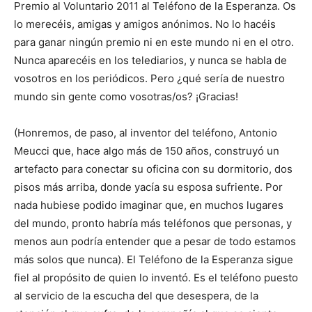
Premio al Voluntario 2011 al Teléfono de la Esperanza. Os
lo merecéis, amigas y amigos anónimos. No lo hacéis
para ganar ningún premio ni en este mundo ni en el otro.
Nunca aparecéis en los telediarios, y nunca se habla de
vosotros en los periódicos. Pero ¿qué sería de nuestro
mundo sin gente como vosotras/os? ¡Gracias!
(Honremos, de paso, al inventor del teléfono, Antonio
Meucci que, hace algo más de 150 años, construyó un
artefacto para conectar su oficina con su dormitorio, dos
pisos más arriba, donde yacía su esposa sufriente. Por
nada hubiese podido imaginar que, en muchos lugares
del mundo, pronto habría más teléfonos que personas, y
menos aun podría entender que a pesar de todo estamos
más solos que nunca). El Teléfono de la Esperanza sigue
fiel al propósito de quien lo inventó. Es el teléfono puesto
al servicio de la escucha del que desespera, de la