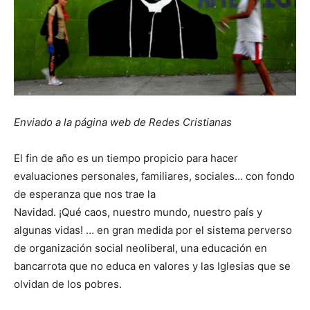
Enviado a la página web de Redes Cristianas
El fin de año es un tiempo propicio para hacer
evaluaciones personales, familiares, sociales… con fondo
de esperanza que nos trae la
Navidad. ¡Qué caos, nuestro mundo, nuestro país y
algunas vidas! … en gran medida por el sistema perverso
de organización social neoliberal, una educación en
bancarrota que no educa en valores y las Iglesias que se
olvidan de los pobres.