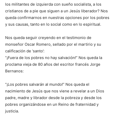
los militantes de izquierda con sueño socialista, a los
cristianos de a pie que siguen a un Jesús liberador? Nos
queda confirmarnos en nuestras opciones por los pobres
y sus causas, tanto en lo social como en lo espiritual.
Nos queda seguir creyendo en el testimonio de
monseñor Oscar Romero, sellado por el martirio y su
calificación de ‘santo’:
“¡Fuera de los pobres no hay salvación!” Nos queda la
proclama vieja de 80 años del escritor francés Jorge
Bernanos:
“¡Los pobres salvarán al mundo!” Nos queda el
nacimiento de Jesús que nos viene a revelar a un Dios
padre, madre y librador desde la pobreza y desde los
pobres organizándose en un Reino de fraternidad y
justicia.