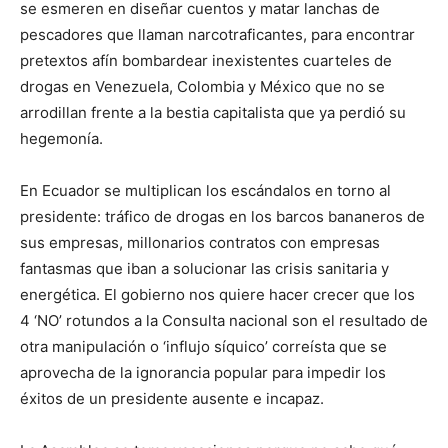
se esmeren en diseñar cuentos y matar lanchas de
pescadores que llaman narcotraficantes, para encontrar
pretextos afín bombardear inexistentes cuarteles de
drogas en Venezuela, Colombia y México que no se
arrodillan frente a la bestia capitalista que ya perdió su
hegemonía.
En Ecuador se multiplican los escándalos en torno al
presidente: tráfico de drogas en los barcos bananeros de
sus empresas, millonarios contratos con empresas
fantasmas que iban a solucionar las crisis sanitaria y
energética. El gobierno nos quiere hacer crecer que los
4 ‘NO’ rotundos a la Consulta nacional son el resultado de
otra manipulación o ‘influjo síquico’ correísta que se
aprovecha de la ignorancia popular para impedir los
éxitos de un presidente ausente e incapaz.