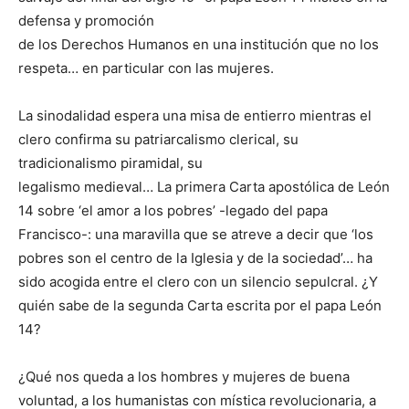
defensa y promoción
de los Derechos Humanos en una institución que no los
respeta… en particular con las mujeres.
La sinodalidad espera una misa de entierro mientras el
clero confirma su patriarcalismo clerical, su
tradicionalismo piramidal, su
legalismo medieval… La primera Carta apostólica de León
14 sobre ‘el amor a los pobres’ -legado del papa
Francisco-: una maravilla que se atreve a decir que ‘los
pobres son el centro de la Iglesia y de la sociedad’… ha
sido acogida entre el clero con un silencio sepulcral. ¿Y
quién sabe de la segunda Carta escrita por el papa León
14?
¿Qué nos queda a los hombres y mujeres de buena
voluntad, a los humanistas con mística revolucionaria, a