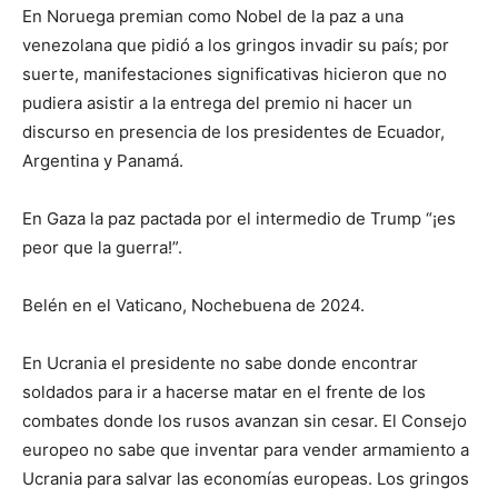
En Noruega premian como Nobel de la paz a una
venezolana que pidió a los gringos invadir su país; por
suerte, manifestaciones significativas hicieron que no
pudiera asistir a la entrega del premio ni hacer un
discurso en presencia de los presidentes de Ecuador,
Argentina y Panamá.
En Gaza la paz pactada por el intermedio de Trump “¡es
peor que la guerra!”.
Belén en el Vaticano, Nochebuena de 2024.
En Ucrania el presidente no sabe donde encontrar
soldados para ir a hacerse matar en el frente de los
combates donde los rusos avanzan sin cesar. El Consejo
europeo no sabe que inventar para vender armamiento a
Ucrania para salvar las economías europeas. Los gringos