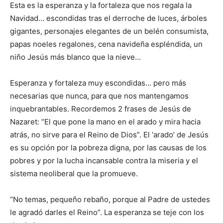
Esta es la esperanza y la fortaleza que nos regala la
Navidad… escondidas tras el derroche de luces, árboles
gigantes, personajes elegantes de un belén consumista,
papas noeles regalones, cena navideña espléndida, un
niño Jesús más blanco que la nieve…
Esperanza y fortaleza muy escondidas… pero más
necesarias que nunca, para que nos mantengamos
inquebrantables. Recordemos 2 frases de Jesús de
Nazaret: “El que pone la mano en el arado y mira hacia
atrás, no sirve para el Reino de Dios”. El ‘arado’ de Jesús
es su opción por la pobreza digna, por las causas de los
pobres y por la lucha incansable contra la miseria y el
sistema neoliberal que la promueve.
“No temas, pequeño rebaño, porque al Padre de ustedes
le agradó darles el Reino”. La esperanza se teje con los