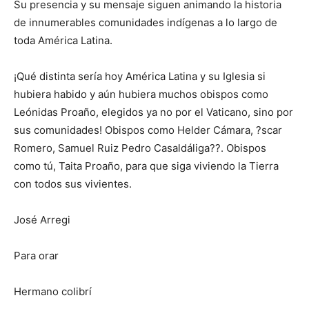
Su presencia y su mensaje siguen animando la historia
de innumerables comunidades indígenas a lo largo de
toda América Latina.
¡Qué distinta sería hoy América Latina y su Iglesia si
hubiera habido y aún hubiera muchos obispos como
Leónidas Proaño, elegidos ya no por el Vaticano, sino por
sus comunidades! Obispos como Helder Cámara, ?scar
Romero, Samuel Ruiz Pedro Casaldáliga??. Obispos
como tú, Taita Proaño, para que siga viviendo la Tierra
con todos sus vivientes.
José Arregi
Para orar
Hermano colibrí