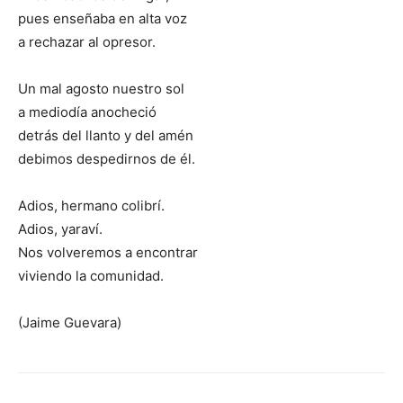
pues enseñaba en alta voz
a rechazar al opresor.
Un mal agosto nuestro sol
a mediodía anocheció
detrás del llanto y del amén
debimos despedirnos de él.
Adios, hermano colibrí.
Adios, yaraví.
Nos volveremos a encontrar
viviendo la comunidad.
(Jaime Guevara)