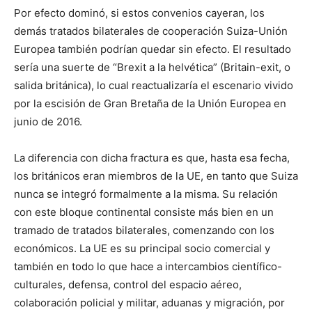
Por efecto dominó, si estos convenios cayeran, los
demás tratados bilaterales de cooperación Suiza-Unión
Europea también podrían quedar sin efecto. El resultado
sería una suerte de “Brexit a la helvética” (Britain-exit, o
salida británica), lo cual reactualizaría el escenario vivido
por la escisión de Gran Bretaña de la Unión Europea en
junio de 2016.
La diferencia con dicha fractura es que, hasta esa fecha,
los británicos eran miembros de la UE, en tanto que Suiza
nunca se integró formalmente a la misma. Su relación
con este bloque continental consiste más bien en un
tramado de tratados bilaterales, comenzando con los
económicos. La UE es su principal socio comercial y
también en todo lo que hace a intercambios científico-
culturales, defensa, control del espacio aéreo,
colaboración policial y militar, aduanas y migración, por