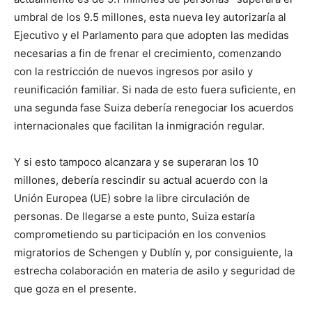
umbral de los 9.5 millones, esta nueva ley autorizaría al
Ejecutivo y el Parlamento para que adopten las medidas
necesarias a fin de frenar el crecimiento, comenzando
con la restricción de nuevos ingresos por asilo y
reunificación familiar. Si nada de esto fuera suficiente, en
una segunda fase Suiza debería renegociar los acuerdos
internacionales que facilitan la inmigración regular.
Y si esto tampoco alcanzara y se superaran los 10
millones, debería rescindir su actual acuerdo con la
Unión Europea (UE) sobre la libre circulación de
personas. De llegarse a este punto, Suiza estaría
comprometiendo su participación en los convenios
migratorios de Schengen y Dublín y, por consiguiente, la
estrecha colaboración en materia de asilo y seguridad de
que goza en el presente.