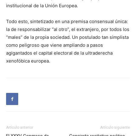
institucional de la Unión Europea.
Todo esto, sintetizado en una premisa consensual única:
la de responsabilizar “al otro”, el extranjero, por todos los
“males” de la propia sociedad. Un postulado tan simplista
como peligroso que viene ampliando a pasos
agigantados el capital electoral de la ultraderecha
xenofóbica europea.
Artículo anterior
Artículo siguiente