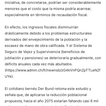
iniciativa, de concretarse, podrían ser considerablemente
menores que el costo que la misma podría acarrear,
especialmente en términos de recaudación fiscal.
En efecto, los ingresos fiscales disminuirían
drásticamente debido a los problemas estructurales
derivados del envejecimiento de la población y la
escasez de mano de obra calificada. Y el Sistema de
Seguro de Vejez y Supervivencia (beneficios de
jubilación y pensiones) se deterioraría gradualmente, con
déficits anuales cada vez más abultados.
(https://www.admin.ch/fr/newnsb/zG4kVnPQnZpTTLeN2f
UYe).
El cotidiano bernés Der Bund retoma este estudio y
señala que, de aplicarse la reducción poblacional
propuesta, hacia el año 2075 estarían faltando casi 6 mil