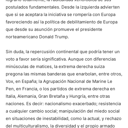
postulados fundamentales. Desde la izquierda advierten
que si se aceptara la iniciativa se rompería con Europa
favoreciendo así la política de debilitamiento de Europa
que desde su asunción promueve el presidente
norteamericano Donald Trump.
Sin duda, la repercusión continental que podría tener un
voto a favor sería significativa. Aunque con diferencias
minúsculas de matices, la extrema derecha suiza
pregona las mismas banderas que enarbolan, entre otros,
Vox, en España; la Agrupación Nacional de Marine Le
Pen, en Francia, o los partidos de extrema derecha en
Italia, Alemania, Gran Bretaña y Hungría, entre otras
naciones. Es decir: nacionalismo exacerbado; resistencia
a cualquier cambio social; manipulación del miedo social
en situaciones de inestabilidad, como la actual, y rechazo
del multiculturalismo, la diversidad y el propio armado