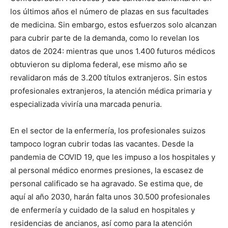
los últimos años el número de plazas en sus facultades
de medicina. Sin embargo, estos esfuerzos solo alcanzan
para cubrir parte de la demanda, como lo revelan los
datos de 2024: mientras que unos 1.400 futuros médicos
obtuvieron su diploma federal, ese mismo año se
revalidaron más de 3.200 títulos extranjeros. Sin estos
profesionales extranjeros, la atención médica primaria y
especializada viviría una marcada penuria.
En el sector de la enfermería, los profesionales suizos
tampoco logran cubrir todas las vacantes. Desde la
pandemia de COVID 19, que les impuso a los hospitales y
al personal médico enormes presiones, la escasez de
personal calificado se ha agravado. Se estima que, de
aquí al año 2030, harán falta unos 30.500 profesionales
de enfermería y cuidado de la salud en hospitales y
residencias de ancianos, así como para la atención