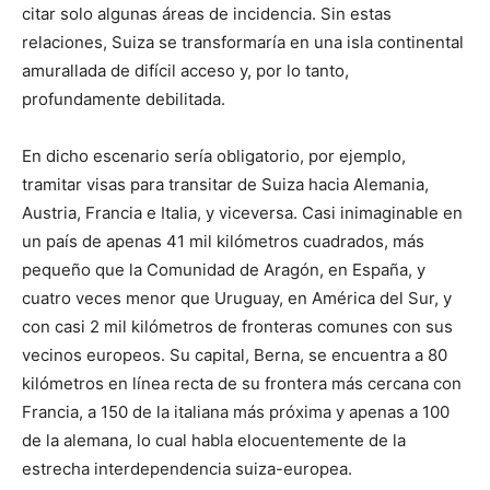
citar solo algunas áreas de incidencia. Sin estas
relaciones, Suiza se transformaría en una isla continental
amurallada de difícil acceso y, por lo tanto,
profundamente debilitada.
En dicho escenario sería obligatorio, por ejemplo,
tramitar visas para transitar de Suiza hacia Alemania,
Austria, Francia e Italia, y viceversa. Casi inimaginable en
un país de apenas 41 mil kilómetros cuadrados, más
pequeño que la Comunidad de Aragón, en España, y
cuatro veces menor que Uruguay, en América del Sur, y
con casi 2 mil kilómetros de fronteras comunes con sus
vecinos europeos. Su capital, Berna, se encuentra a 80
kilómetros en línea recta de su frontera más cercana con
Francia, a 150 de la italiana más próxima y apenas a 100
de la alemana, lo cual habla elocuentemente de la
estrecha interdependencia suiza-europea.