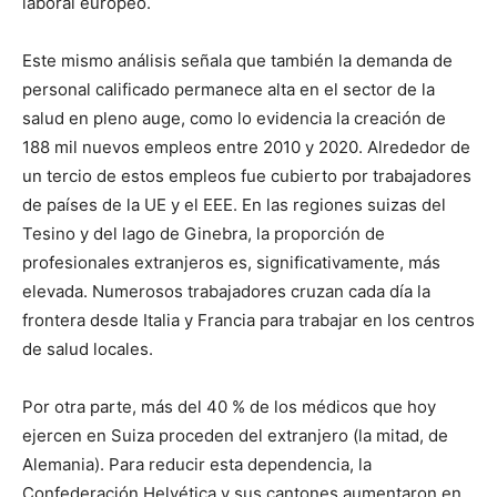
laboral europeo.
Este mismo análisis señala que también la demanda de
personal calificado permanece alta en el sector de la
salud en pleno auge, como lo evidencia la creación de
188 mil nuevos empleos entre 2010 y 2020. Alrededor de
un tercio de estos empleos fue cubierto por trabajadores
de países de la UE y el EEE. En las regiones suizas del
Tesino y del lago de Ginebra, la proporción de
profesionales extranjeros es, significativamente, más
elevada. Numerosos trabajadores cruzan cada día la
frontera desde Italia y Francia para trabajar en los centros
de salud locales.
Por otra parte, más del 40 % de los médicos que hoy
ejercen en Suiza proceden del extranjero (la mitad, de
Alemania). Para reducir esta dependencia, la
Confederación Helvética y sus cantones aumentaron en