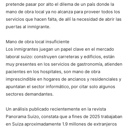
pretende pasar por alto el dilema de un país donde la
mano de obra local ya no alcanza para proveer todos los
servicios que hacen falta, de allí la necesidad de abrir las
puertas al inmigrante.
Mano de obra local insuficiente
Los inmigrantes juegan un papel clave en el mercado
laboral suizo: construyen carreteras y edificios, están
muy presentes en los servicios de gastronomía, atienden
pacientes en los hospitales, son mano de obra
imprescindible en hogares de ancianos y residenciales y
apuntalan el sector informático, por citar solo algunos
sectores demandantes.
Un análisis publicado recientemente en la revista
Panorama Suizo, constata que a fines de 2025 trabajaban
en Suiza aproximadamente 1.9 millones de extranjeros