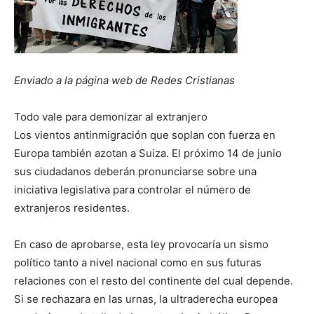
Enviado a la página web de Redes Cristianas
Todo vale para demonizar al extranjero
Los vientos antinmigración que soplan con fuerza en
Europa también azotan a Suiza. El próximo 14 de junio
sus ciudadanos deberán pronunciarse sobre una
iniciativa legislativa para controlar el número de
extranjeros residentes.
En caso de aprobarse, esta ley provocaría un sismo
político tanto a nivel nacional como en sus futuras
relaciones con el resto del continente del cual depende.
Si se rechazara en las urnas, la ultraderecha europea