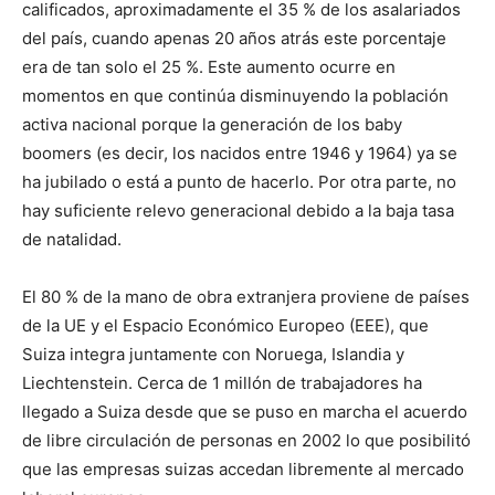
calificados, aproximadamente el 35 % de los asalariados
del país, cuando apenas 20 años atrás este porcentaje
era de tan solo el 25 %. Este aumento ocurre en
momentos en que continúa disminuyendo la población
activa nacional porque la generación de los baby
boomers (es decir, los nacidos entre 1946 y 1964) ya se
ha jubilado o está a punto de hacerlo. Por otra parte, no
hay suficiente relevo generacional debido a la baja tasa
de natalidad.
El 80 % de la mano de obra extranjera proviene de países
de la UE y el Espacio Económico Europeo (EEE), que
Suiza integra juntamente con Noruega, Islandia y
Liechtenstein. Cerca de 1 millón de trabajadores ha
llegado a Suiza desde que se puso en marcha el acuerdo
de libre circulación de personas en 2002 lo que posibilitó
que las empresas suizas accedan libremente al mercado