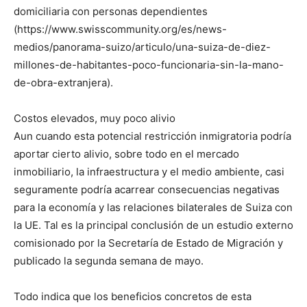
domiciliaria con personas dependientes
(https://www.swisscommunity.org/es/news-
medios/panorama-suizo/articulo/una-suiza-de-diez-
millones-de-habitantes-poco-funcionaria-sin-la-mano-
de-obra-extranjera).
Costos elevados, muy poco alivio
Aun cuando esta potencial restricción inmigratoria podría
aportar cierto alivio, sobre todo en el mercado
inmobiliario, la infraestructura y el medio ambiente, casi
seguramente podría acarrear consecuencias negativas
para la economía y las relaciones bilaterales de Suiza con
la UE. Tal es la principal conclusión de un estudio externo
comisionado por la Secretaría de Estado de Migración y
publicado la segunda semana de mayo.
Todo indica que los beneficios concretos de esta