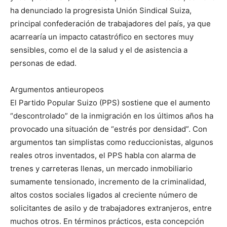
ha denunciado la progresista Unión Sindical Suiza,
principal confederación de trabajadores del país, ya que
acarrearía un impacto catastrófico en sectores muy
sensibles, como el de la salud y el de asistencia a
personas de edad.
Argumentos antieuropeos
El Partido Popular Suizo (PPS) sostiene que el aumento
“descontrolado” de la inmigración en los últimos años ha
provocado una situación de “estrés por densidad”. Con
argumentos tan simplistas como reduccionistas, algunos
reales otros inventados, el PPS habla con alarma de
trenes y carreteras llenas, un mercado inmobiliario
sumamente tensionado, incremento de la criminalidad,
altos costos sociales ligados al creciente número de
solicitantes de asilo y de trabajadores extranjeros, entre
muchos otros. En términos prácticos, esta concepción