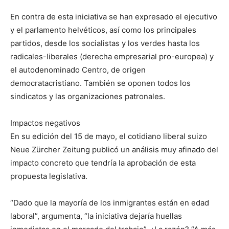
En contra de esta iniciativa se han expresado el ejecutivo
y el parlamento helvéticos, así como los principales
partidos, desde los socialistas y los verdes hasta los
radicales-liberales (derecha empresarial pro-europea) y
el autodenominado Centro, de origen
democratacristiano. También se oponen todos los
sindicatos y las organizaciones patronales.
Impactos negativos
En su edición del 15 de mayo, el cotidiano liberal suizo
Neue Zürcher Zeitung publicó un análisis muy afinado del
impacto concreto que tendría la aprobación de esta
propuesta legislativa.
“Dado que la mayoría de los inmigrantes están en edad
laboral”, argumenta, “la iniciativa dejaría huellas