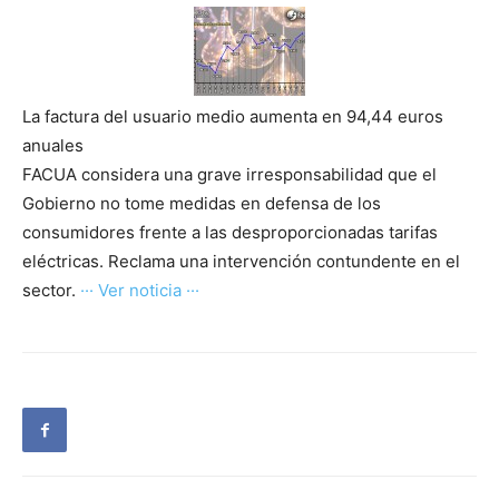
La factura del usuario medio aumenta en 94,44 euros
anuales
FACUA considera una grave irresponsabilidad que el
Gobierno no tome medidas en defensa de los
consumidores frente a las desproporcionadas tarifas
eléctricas. Reclama una intervención contundente en el
sector.
··· Ver noticia ···