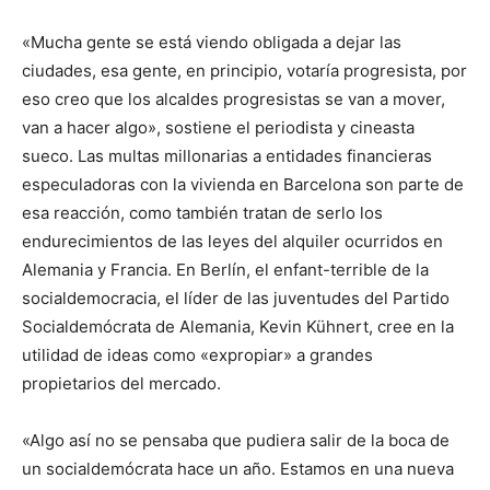
«Mucha gente se está viendo obligada a dejar las
ciudades, esa gente, en principio, votaría progresista, por
eso creo que los alcaldes progresistas se van a mover,
van a hacer algo», sostiene el periodista y cineasta
sueco. Las multas millonarias a entidades financieras
especuladoras con la vivienda en Barcelona son parte de
esa reacción, como también tratan de serlo los
endurecimientos de las leyes del alquiler ocurridos en
Alemania y Francia. En Berlín, el enfant-terrible de la
socialdemocracia, el líder de las juventudes del Partido
Socialdemócrata de Alemania, Kevin Kühnert, cree en la
utilidad de ideas como «expropiar» a grandes
propietarios del mercado.
«Algo así no se pensaba que pudiera salir de la boca de
un socialdemócrata hace un año. Estamos en una nueva