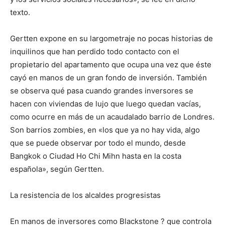
texto.
Gertten expone en su largometraje no pocas historias de
inquilinos que han perdido todo contacto con el
propietario del apartamento que ocupa una vez que éste
cayó en manos de un gran fondo de inversión. También
se observa qué pasa cuando grandes inversores se
hacen con viviendas de lujo que luego quedan vacías,
como ocurre en más de un acaudalado barrio de Londres.
Son barrios zombies, en «los que ya no hay vida, algo
que se puede observar por todo el mundo, desde
Bangkok o Ciudad Ho Chi Mihn hasta en la costa
española», según Gertten.
La resistencia de los alcaldes progresistas
En manos de inversores como Blackstone ? que controla