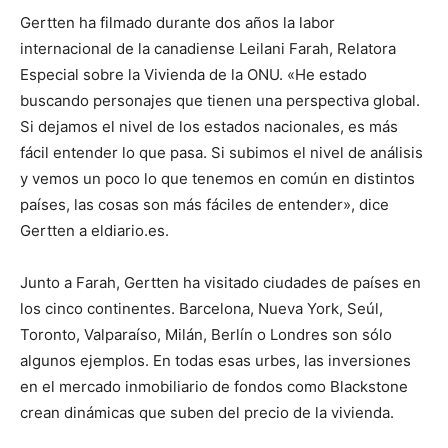
Gertten ha filmado durante dos años la labor
internacional de la canadiense Leilani Farah, Relatora
Especial sobre la Vivienda de la ONU. «He estado
buscando personajes que tienen una perspectiva global.
Si dejamos el nivel de los estados nacionales, es más
fácil entender lo que pasa. Si subimos el nivel de análisis
y vemos un poco lo que tenemos en común en distintos
países, las cosas son más fáciles de entender», dice
Gertten a eldiario.es.
Junto a Farah, Gertten ha visitado ciudades de países en
los cinco continentes. Barcelona, Nueva York, Seúl,
Toronto, Valparaíso, Milán, Berlín o Londres son sólo
algunos ejemplos. En todas esas urbes, las inversiones
en el mercado inmobiliario de fondos como Blackstone
crean dinámicas que suben del precio de la vivienda.