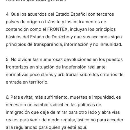
4. Que los acuerdos del Estado Español con terceros
países de origen o tránsito y los instrumentos de
contención como el FRONTEX, incluyan los principios
básicos del Estado de Derecho y que sus acciones sigan
principios de transparencia, información y no inmunidad.
5. No olvidar las numerosas devoluciones en los puestos
fronterizos en situación de indefensión real ante
normativas poco claras y arbitrarias sobre los criterios de
entrada en territorio.
6. Para evitar, más sufrimiento, muertes e impunidad, es
necesario un cambio radical en las políticas de
inmigración que deje de mirar para otro lado y abra vías
reales para venir de modo regular, así como para acceder
a la regularidad para quien ya esté aquí.