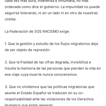
cada vez más dura, indefensa e inhumana, no más
ordenada como dice el gobierno. La impunidad no puede
seguirse tolerando, ni en un lado ni en otro de nuestras
costas.
La Federación de SOS RACISMO exige:
1. Que la gestión y estudio de los flujos migratorios deje
de ser objeto de represión.
2. Que la frialdad de las cifras degrada, invisibiliza e
insulta la memoria de las personas que pierden la vida en
ese viaje cuya muerte nunca conoceremos.
3. Que no olvidemos que las políticas migratorias que
asume el Estado Español se traducen en su co-
responsabilidad ante las violaciones de los Derechos
Humanos que éstas generan.