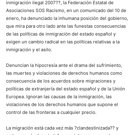
inmigración ilegal 2007??, la Federación Estatal de
Asociaciones SOS Racismo, en un comunicado del 10 de
enero, ha denunciado la inhumana posición del gobierno,
que mira para otro lado ante las funestas consecuencias
de las políticas de inmigración del estado español y
exigen un cambio radical en las políticas relativas a la
inmigración y el asilo.
Denuncian la hipocresía ante el drama del sufrimiento,
las muertes y violaciones de derechos humanos como
consecuencia de los acuerdos sobre migraciones y
políticas de extranjería del estado español y de la Unión
Europea. Ignoran las causas de la inmigración, las
violaciones de los derechos humanos que supone el
control de las fronteras a cualquier precio.
La migración está cada vez más ?clandestinizada?? y