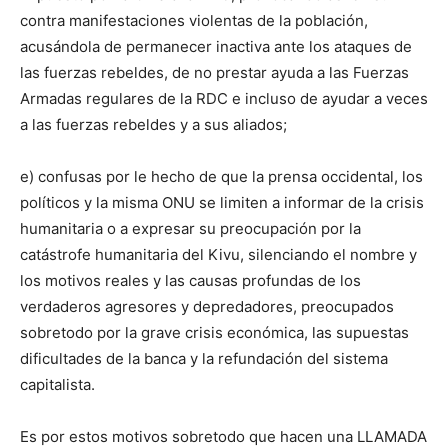
contra manifestaciones violentas de la población,
acusándola de permanecer inactiva ante los ataques de
las fuerzas rebeldes, de no prestar ayuda a las Fuerzas
Armadas regulares de la RDC e incluso de ayudar a veces
a las fuerzas rebeldes y a sus aliados;
e) confusas por le hecho de que la prensa occidental, los
políticos y la misma ONU se limiten a informar de la crisis
humanitaria o a expresar su preocupación por la
catástrofe humanitaria del Kivu, silenciando el nombre y
los motivos reales y las causas profundas de los
verdaderos agresores y depredadores, preocupados
sobretodo por la grave crisis económica, las supuestas
dificultades de la banca y la refundación del sistema
capitalista.
Es por estos motivos sobretodo que hacen una LLAMADA