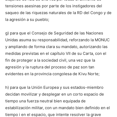
tensiones asesinas por parte de los instigadores del
saqueo de las riquezas naturales de la RD del Congo y de
la agresión a su pueblo;
g) para que el Consejo de Seguridad de las Naciones
Unidas asuma su responsabilidad, reforzando la MONUC
y ampliando de forma clara su mandato, autorizando las
medidas previstas en el capítulo VII de su Carta, con el
fin de proteger a la sociedad civil, una vez que la
agresión y la ruptura del proceso de paz son tan
evidentes en la provincia congolesa de Kivu Norte;
h) para que la Unión Europea y sus estados-miembro
decidan movilizar y desplegar en un corto espacio de
tiempo una fuerza neutral bien equipada de
estabilización militar, con un mandato bien definido en el
tiempo i en el espacio, que intente resolver la grave