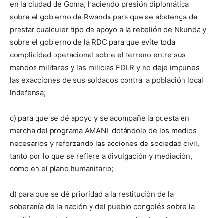
en la ciudad de Goma, haciendo presión diplomática
sobre el gobierno de Rwanda para que se abstenga de
prestar cualquier tipo de apoyo a la rebelión de Nkunda y
sobre el gobierno de la RDC para que evite toda
complicidad operacional sobre el terreno entre sus
mandos militares y las milicias FDLR y no deje impunes
las exacciones de sus soldados contra la población local
indefensa;
c) para que se dé apoyo y se acompañe la puesta en
marcha del programa AMANI, dotándolo de los medios
necesarios y reforzando las acciones de sociedad civil,
tanto por lo que se refiere a divulgación y mediación,
como en el plano humanitario;
d) para que se dé prioridad a la restitución de la
soberanía de la nación y del pueblo congolés sobre la