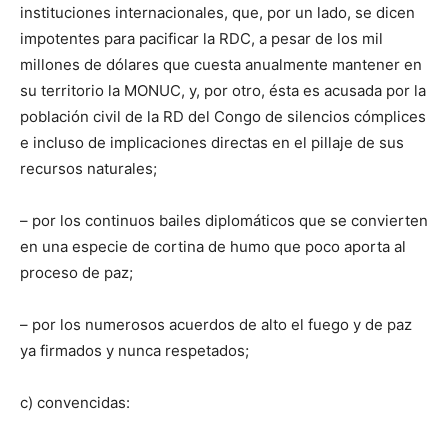
instituciones internacionales, que, por un lado, se dicen
impotentes para pacificar la RDC, a pesar de los mil
millones de dólares que cuesta anualmente mantener en
su territorio la MONUC, y, por otro, ésta es acusada por la
población civil de la RD del Congo de silencios cómplices
e incluso de implicaciones directas en el pillaje de sus
recursos naturales;
– por los continuos bailes diplomáticos que se convierten
en una especie de cortina de humo que poco aporta al
proceso de paz;
– por los numerosos acuerdos de alto el fuego y de paz
ya firmados y nunca respetados;
c) convencidas: