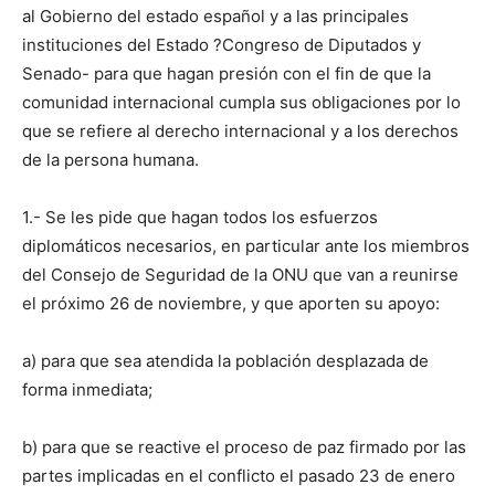
al Gobierno del estado español y a las principales
instituciones del Estado ?Congreso de Diputados y
Senado- para que hagan presión con el fin de que la
comunidad internacional cumpla sus obligaciones por lo
que se refiere al derecho internacional y a los derechos
de la persona humana.
1.- Se les pide que hagan todos los esfuerzos
diplomáticos necesarios, en particular ante los miembros
del Consejo de Seguridad de la ONU que van a reunirse
el próximo 26 de noviembre, y que aporten su apoyo:
a) para que sea atendida la población desplazada de
forma inmediata;
b) para que se reactive el proceso de paz firmado por las
partes implicadas en el conflicto el pasado 23 de enero