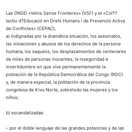
Las ONGD «Veïns Sense Fronteres» (VSF) y el «Col??
lectiu d?Educació en Drets Humans i de Prevenció Activa
de Conflictes» (CEPAC),
a) indignadas por la dramática situación, los asesinatos,
las violaciones y abusos de los derechos de la persona
humana, los saqueos, los desplazamientos de centenares
de miles de personas inocentes, la inseguridad e
incertidumbre en que vive permanentemente la
población de la República Democrática del Congo (RDC)
y, de manera especial, la población de la provincia
congolesa de Kivu Norte, sobretodo las mujeres y los
niños;
b) escandalizadas:
– por el doble lenguaje de las grandes potencias y de las