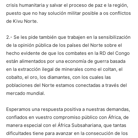
crisis humanitaria y salvar el proceso de paz e la región,
puesto que no hay solución militar posible a os conflictos
de Kivu Norte.
2.- Se les pide también que trabajen en la sensibilización
de la opinión pública de los países del Norte sobre el
hecho evidente de que los combates en la RD del Congo
están alimentados por una economía de guerra basada
en la extracción ilegal de minerales como el coltan, el
cobalto, el oro, los diamantes, con los cuales las
poblaciones del Norte estamos conectadas a través del
mercado mundial.
Esperamos una respuesta positiva a nuestras demandas,
confiados en vuestro compromiso público con África, de
manera especial con el África Subsahariana, que tantas
dificultades tiene para avanzar en la consecución de los