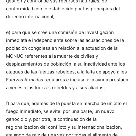
gestión y control de sus recursos naturales, de
conformidad con lo establecido por los principios del
derecho internacional;
e) para que se cree una comisión de investigación
inmediata e independiente sobre las acusaciones de la
población congolesa en relación a la actuación de la
MONUC referentes a la muerte de civiles y
desplazamientos de población, a su inactividad ante los
ataques de las fuerzas rebeldes, a la falta de apoyo a les
Fuerzas Armadas regulares e incluso a la ayuda prestada
a veces a las fuerzas rebeldes y a sus aliados;
f) para que, además de la puesta en marcha de un alto el
fuego inmediato, se evite, por una parte, un nuevo
genocidio y, por otra, la continuación de la
regionalización del conflicto y su internacionalización,
atajando de raíz de una vez por todas el alimento de