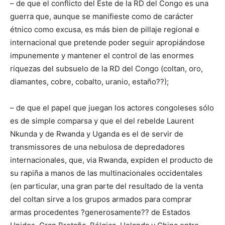
– de que el conflicto del Este de la RD del Congo es una
guerra que, aunque se manifieste como de carácter
étnico como excusa, es más bien de pillaje regional e
internacional que pretende poder seguir apropiándose
impunemente y mantener el control de las enormes
riquezas del subsuelo de la RD del Congo (coltan, oro,
diamantes, cobre, cobalto, uranio, estaño??);
– de que el papel que juegan los actores congoleses sólo
es de simple comparsa y que el del rebelde Laurent
Nkunda y de Rwanda y Uganda es el de servir de
transmissores de una nebulosa de depredadores
internacionales, que, via Rwanda, expiden el producto de
su rapiña a manos de las multinacionales occidentales
(en particular, una gran parte del resultado de la venta
del coltan sirve a los grupos armados para comprar
armas procedentes ?generosamente?? de Estados