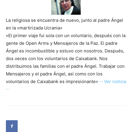
La religiosa se encuentra de nuevo, junto al padre Ángel
en la «martirizada Ucrania»
«El primer viaje fui sola con un voluntario, después con la
gente de Open Arms y Mensajeros de la Paz. El padre
Ángel es incombustible y estuvo con nosotros. Después,
dos veces con los voluntarios de Caixabank. Nos
distribuimos las familias con el padre Ángel. Trabajar con
Mensajeros y el padre Ángel, así como con los
voluntarios de Caixabank es impresionante»
··· Ver noticia
···