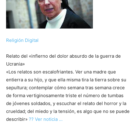
Religión Digital
Relato del «infierno del dolor absurdo de la guerra de
Ucrania»
«Los relatos son escalofriantes. Ver una madre que
entierra a su hijo, y que ella misma tira la tierra sobre su
sepultura; contemplar cómo semana tras semana crece
de forma vertiginosamente triste el número de tumbas
de jóvenes soldados, y escuchar el relato del horror y la
crueldad; del miedo y la tensión, es algo que no se puede
describir»
?? Ver noticia …