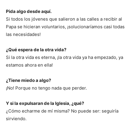
Pida algo desde aquí.
Si todos los jóvenes que salieron a las calles a recibir al
Papa se hicieran voluntarios, ¡solucionaríamos casi todas
las necesidades!
¿Qué espera de la otra vida?
Si la otra vida es eterna, ¡la otra vida ya ha empezado, ya
estamos ahora en ella!
¿Tiene miedo a algo?
¡No! Porque no tengo nada que perder.
Y si la expulsaran de la Iglesia, ¿qué?
¿Cómo echarme de mí misma? No puede ser: seguiría
sirviendo.