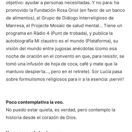
objetivo: ayudar a personas necesitadas. Y no para: ha
promovido la Fundación Rosa Oriol (en favor de un banco
de alimentos), el Grupo de Diálogo Interreligioso de
Manresa, el Projecte Mosaic de salud mental… Tiene un
programa en Ràdio 4 (Punt de trobada), y publica la
autobiografía Mi claustro es el mundo (Plataforma), su
visión del mundo entre jugosas anécdotas (como esa
noche de oración en el convento en que, para resistir, se
tomó una infusión de hoja de coca, café y mate que la
mantuvo despierta…, pero en el retrete). Sor Lucía pasa
sobre formulismos religiosos para ir a la esencia: ¡servir!
Poco contemplativa la veo.
No puedo estar quieta, es verdad, pero contemplo la
historia desde el corazón de Dios.