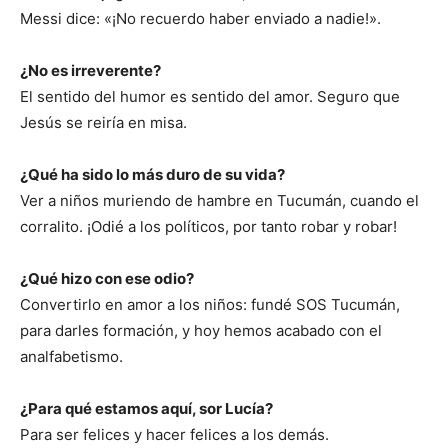
Messi dice: «¡No recuerdo haber enviado a nadie!».
¿No es irreverente?
El sentido del humor es sentido del amor. Seguro que
Jesús se reiría en misa.
¿Qué ha sido lo más duro de su vida?
Ver a niños muriendo de hambre en Tucumán, cuando el
corralito. ¡Odié a los políticos, por tanto robar y robar!
¿Qué hizo con ese odio?
Convertirlo en amor a los niños: fundé SOS Tucumán,
para darles formación, y hoy hemos acabado con el
analfabetismo.
¿Para qué estamos aquí, sor Lucía?
Para ser felices y hacer felices a los demás.