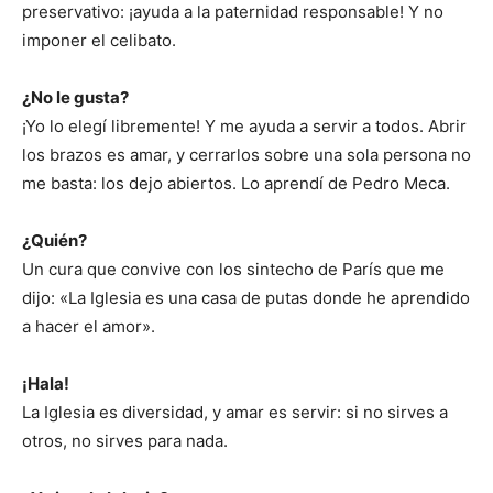
preservativo: ¡ayuda a la paternidad responsable! Y no
imponer el celibato.
¿No le gusta?
¡Yo lo elegí libremente! Y me ayuda a servir a todos. Abrir
los brazos es amar, y cerrarlos sobre una sola persona no
me basta: los dejo abiertos. Lo aprendí de Pedro Meca.
¿Quién?
Un cura que convive con los sintecho de París que me
dijo: «La Iglesia es una casa de putas donde he aprendido
a hacer el amor».
¡Hala!
La Iglesia es diversidad, y amar es servir: si no sirves a
otros, no sirves para nada.