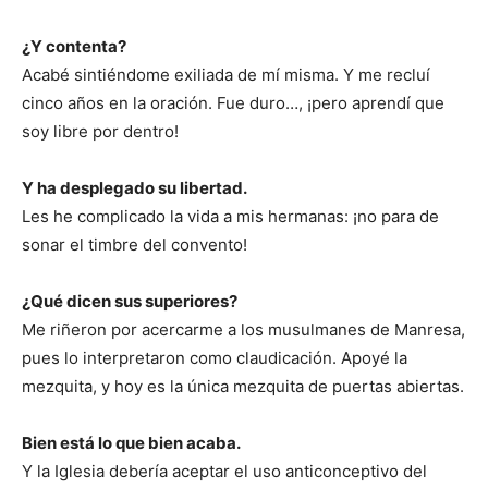
¿Y contenta?
Acabé sintiéndome exiliada de mí misma. Y me recluí
cinco años en la oración. Fue duro…, ¡pero aprendí que
soy libre por dentro!
Y ha desplegado su libertad.
Les he complicado la vida a mis hermanas: ¡no para de
sonar el timbre del convento!
¿Qué dicen sus superiores?
Me riñeron por acercarme a los musulmanes de Manresa,
pues lo interpretaron como claudicación. Apoyé la
mezquita, y hoy es la única mezquita de puertas abiertas.
Bien está lo que bien acaba.
Y la Iglesia debería aceptar el uso anticonceptivo del