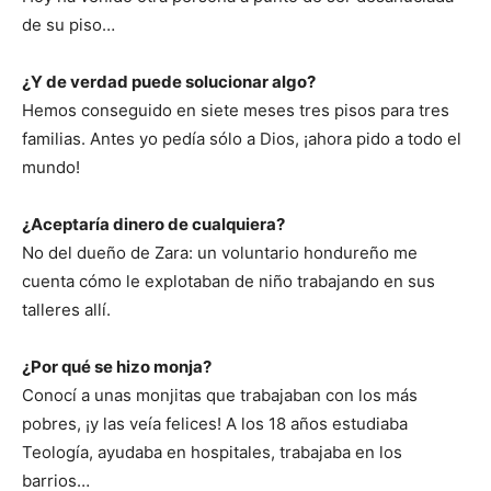
de su piso…
¿Y de verdad puede solucionar algo?
Hemos conseguido en siete meses tres pisos para tres
familias. Antes yo pedía sólo a Dios, ¡ahora pido a todo el
mundo!
¿Aceptaría dinero de cualquiera?
No del dueño de Zara: un voluntario hondureño me
cuenta cómo le explotaban de niño trabajando en sus
talleres allí.
¿Por qué se hizo monja?
Conocí a unas monjitas que trabajaban con los más
pobres, ¡y las veía felices! A los 18 años estudiaba
Teología, ayudaba en hospitales, trabajaba en los
barrios…