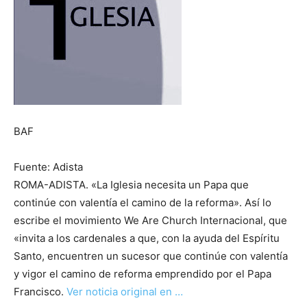
BAF
Fuente: Adista
ROMA-ADISTA. «La Iglesia necesita un Papa que
continúe con valentía el camino de la reforma». Así lo
escribe el movimiento We Are Church Internacional, que
«invita a los cardenales a que, con la ayuda del Espíritu
Santo, encuentren un sucesor que continúe con valentía
y vigor el camino de reforma emprendido por el Papa
Francisco.
Ver noticia original en …