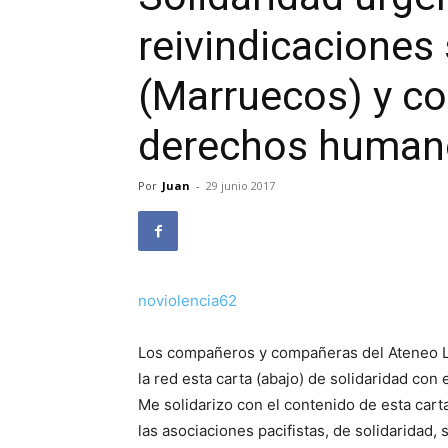
reivindicaciones 
(Marruecos) y con
derechos human
Por
Juan
-
29 junio 2017
noviolencia62
Los compañeros y compañeras del Ateneo Li
la red esta carta (abajo) de solidaridad con e
Me solidarizo con el contenido de esta cart
las asociaciones pacifistas, de solidaridad,