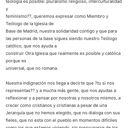
teología es posible: pluralismo religioso, interculturalidad
y
feminismo??, queremos expresar como Miembro y
Teólogo de la Iglesia de
Base de Madrid, nuestra solidaridad contigo y que para
las personas de la base sigues siendo nuestro Teólogo
católico, que nos ayuda a
construir Otra Iglesia que realmente es posible y católica
porque es
universal, que no romana.
Nuestra indignación nos llega a decirte que ?tu si nos
representas?? y a mucha más gente, que nos ayudas a
reflexionar y a pensar por nosotras y nosotros mismos, a
crecer como cristianos y cristianas a pesar de una
Jerarquía que no hemos elegido, que no dialoga con sus
fieles, que no esta con el pueblo en momentos difíciles
como los que estamos viviendo, sin preocuparse de los