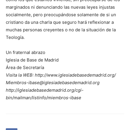
marginados ni denunciando las nuevas leyes injustas
socialmente, pero preocupándose solamente de si un
cristiano da una charla que seguro hará reflexionar a
muchas personas creyentes o no de la situación de la
Teología.
Un fraternal abrazo
Iglesia de Base de Madrid
Área de Secretaría
Visita la WEB: http://www.iglesiadebasedemadrid.org/
Miembros-ibase@iglesiadebasedemadrid.org
http://iglesiadebasedemadrid.org/cgi-
bin/mailman/listinfo/miembros-ibase