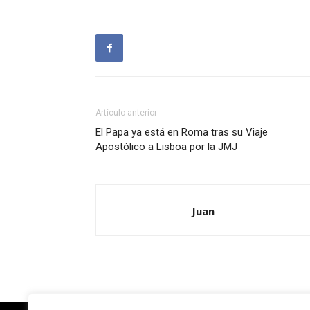
Artículo anterior
El Papa ya está en Roma tras su Viaje
Apostólico a Lisboa por la JMJ
Juan