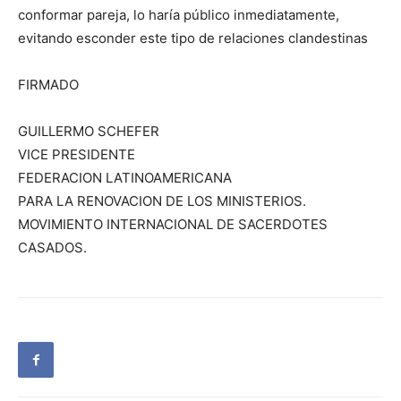
conformar pareja, lo haría público inmediatamente,
evitando esconder este tipo de relaciones clandestinas
FIRMADO
GUILLERMO SCHEFER
VICE PRESIDENTE
FEDERACION LATINOAMERICANA
PARA LA RENOVACION DE LOS MINISTERIOS.
MOVIMIENTO INTERNACIONAL DE SACERDOTES
CASADOS.