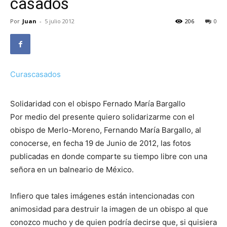
casados
Por
Juan
-
5 julio 2012
206
0
Curascasados
Solidaridad con el obispo Fernado María Bargallo
Por medio del presente quiero solidarizarme con el
obispo de Merlo-Moreno, Fernando María Bargallo, al
conocerse, en fecha 19 de Junio de 2012, las fotos
publicadas en donde comparte su tiempo libre con una
señora en un balneario de México.
Infiero que tales imágenes están intencionadas con
animosidad para destruir la imagen de un obispo al que
conozco mucho y de quien podría decirse que, si quisiera