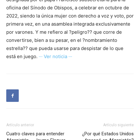
oficina del Sínodo de Obispos, a celebrar en octubre de
2022, siendo la única mujer con derecho a voz y voto, por
primera vez, en una asamblea integrada exclusivamente
por varones. Y me refiero al ?peligro?? que corre de
convertirse, bien a su pesar, en el ?nombramiento
estrella?? que pueda usarse para despistar de lo que
está en juego.
··· Ver noticia ···
Artículo anterior
Artículo siguiente
Cuatro claves para entender
¿Por qué Estados Unidos