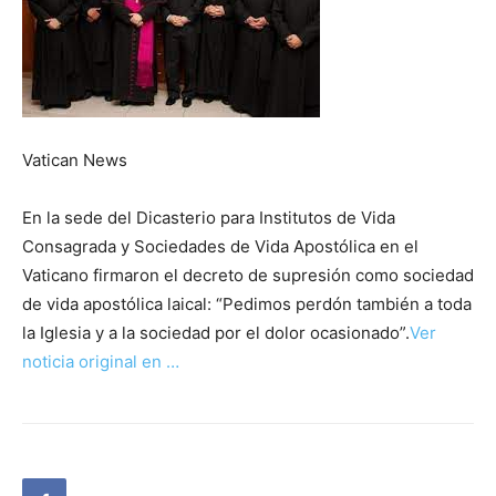
Vatican News
En la sede del Dicasterio para Institutos de Vida
Consagrada y Sociedades de Vida Apostólica en el
Vaticano firmaron el decreto de supresión como sociedad
de vida apostólica laical: “Pedimos perdón también a toda
la Iglesia y a la sociedad por el dolor ocasionado”.
Ver
noticia original en …