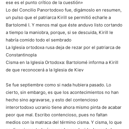
ese es el punto crítico de la cuestión»
Lo del Concilio Panortodoxo fue, digámoslo en resumen,
un pulso que el patriarca Kirill se permitió echarle a
Bartolomé I. Y menos mal que éste anduvo listo cortando
a tiempo la maniobra, porque, si se descuida, Kirill le
habría comido todo el sembrado
La Iglesia ortodoxa rusa deja de rezar por el patriarca de
Constantinopla
Cisma en la Iglesia Ortodoxa: Bartolomé informa a Kirill
de que reconocerá a la Iglesia de Kiev
Se fue septiembre como si nada hubiera pasado. Lo
cierto, sin embargo, es que los acontecimientos no han
hecho sino agravarse, y esto del contencioso
interortodoxo ucranio tiene ahora mismo pinta de acabar
peor que mal. Escribo contencioso, pues no faltan
medios con la matraca del término cisma. Y cisma, lo que