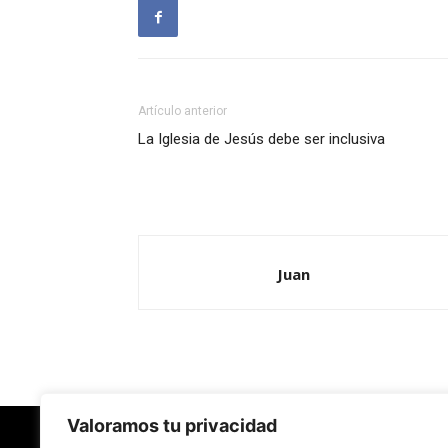
Artículo anterior
La Iglesia de Jesús debe ser inclusiva
Juan
Valoramos tu privacidad