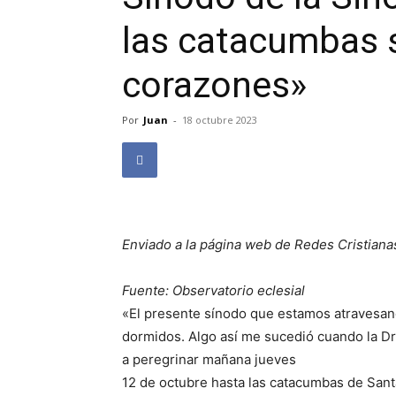
las catacumbas 
corazones»
Por
Juan
-
18 octubre 2023
Enviado a la página web de Redes Cristiana
Fuente: Observatorio eclesial
«El presente sínodo que estamos atravesan
dormidos. Algo así me sucedió cuando la Dra
a peregrinar mañana jueves
12 de octubre hasta las catacumbas de San