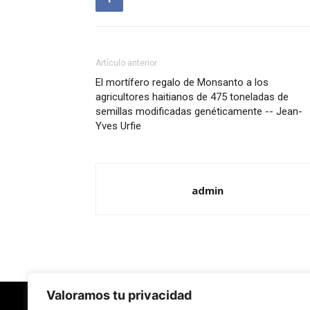
Artículo anterior
El mortífero regalo de Monsanto a los
agricultores haitianos de 475 toneladas de
semillas modificadas genéticamente -- Jean-
Yves Urfie
admin
Valoramos tu privacidad