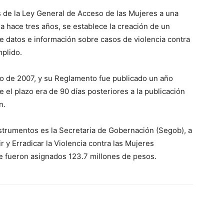
os de la Ley General de Acceso de las Mujeres a una
a hace tres años, se establece la creación de un
e datos e información sobre casos de violencia contra
mplido.
ro de 2007, y su Reglamento fue publicado un año
 el plazo era de 90 días posteriores a la publicación
n.
nstrumentos es la Secretaria de Gobernación (Segob), a
 y Erradicar la Violencia contra las Mujeres
 le fueron asignados 123.7 millones de pesos.