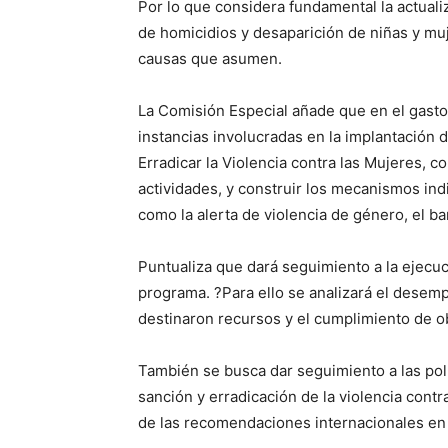
Por lo que considera fundamental la actuali
de homicidios y desaparición de niñas y muje
causas que asumen.
La Comisión Especial añade que en el gasto
instancias involucradas en la implantación 
Erradicar la Violencia contra las Mujeres, c
actividades, y construir los mecanismos ind
como la alerta de violencia de género, el ba
Puntualiza que dará seguimiento a la ejecuc
programa. ?Para ello se analizará el desem
destinaron recursos y el cumplimiento de ob
También se busca dar seguimiento a las pol
sanción y erradicación de la violencia contra
de las recomendaciones internacionales en 