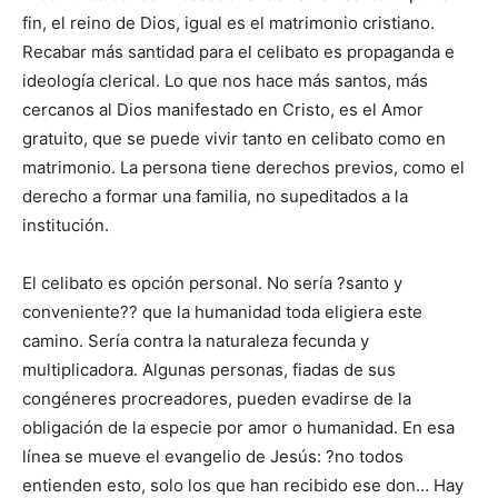
fin, el reino de Dios, igual es el matrimonio cristiano.
Recabar más santidad para el celibato es propaganda e
ideología clerical. Lo que nos hace más santos, más
cercanos al Dios manifestado en Cristo, es el Amor
gratuito, que se puede vivir tanto en celibato como en
matrimonio. La persona tiene derechos previos, como el
derecho a formar una familia, no supeditados a la
institución.
El celibato es opción personal. No sería ?santo y
conveniente?? que la humanidad toda eligiera este
camino. Sería contra la naturaleza fecunda y
multiplicadora. Algunas personas, fiadas de sus
congéneres procreadores, pueden evadirse de la
obligación de la especie por amor o humanidad. En esa
línea se mueve el evangelio de Jesús: ?no todos
entienden esto, solo los que han recibido ese don… Hay