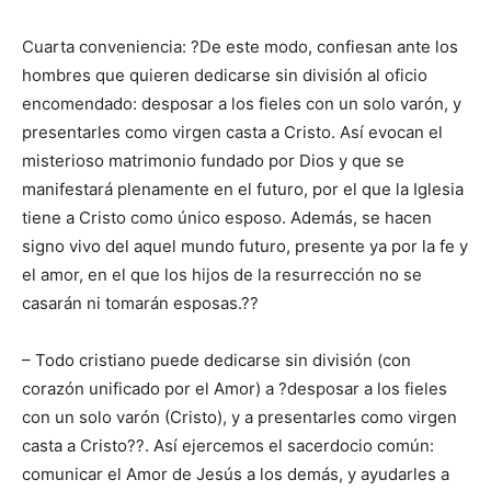
Cuarta conveniencia: ?De este modo, confiesan ante los
hombres que quieren dedicarse sin división al oficio
encomendado: desposar a los fieles con un solo varón, y
presentarles como virgen casta a Cristo. Así evocan el
misterioso matrimonio fundado por Dios y que se
manifestará plenamente en el futuro, por el que la Iglesia
tiene a Cristo como único esposo. Además, se hacen
signo vivo del aquel mundo futuro, presente ya por la fe y
el amor, en el que los hijos de la resurrección no se
casarán ni tomarán esposas.??
– Todo cristiano puede dedicarse sin división (con
corazón unificado por el Amor) a ?desposar a los fieles
con un solo varón (Cristo), y a presentarles como virgen
casta a Cristo??. Así ejercemos el sacerdocio común:
comunicar el Amor de Jesús a los demás, y ayudarles a