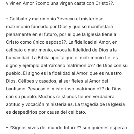
vivir en Amor ?como una virgen casta con Cristo??.
– Celibato y matrimonio ?evocan el misterioso
matrimonio fundado por Dios y que se manifestará
plenamente en el futuro, por el que la Iglesia tiene a
Cristo como único esposo??. La fidelidad al Amor, en
celibato o matrimonio, evoca la fidelidad de Dios a la
humanidad. La Biblia aporta que el matrimonio fiel es
signo y ejemplo del ?arcano matrimonio?? de Dios con su
pueblo. El signo es la fidelidad al Amor, que es nuestro
Dios. Célibes y casados, al ser fieles al Amor del
bautismo, ?evocan el misterioso matrimonio?? de Dios
con su pueblo. Muchos cristianos tienen verdadera
aptitud y vocación ministeriales. La tragedia de la Iglesia
es despedirlos por causa del celibato.
– ?Signos vivos del mundo futuro?? son quienes esperan