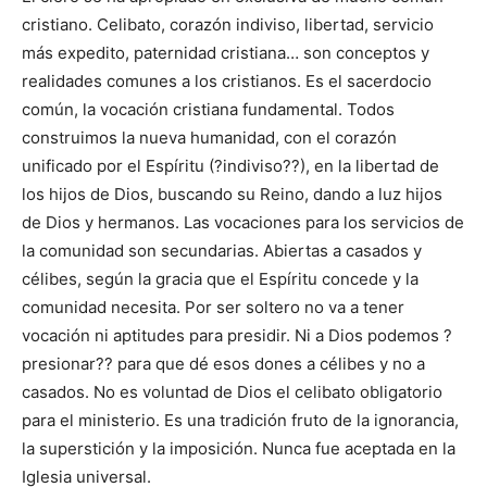
cristiano. Celibato, corazón indiviso, libertad, servicio
más expedito, paternidad cristiana… son conceptos y
realidades comunes a los cristianos. Es el sacerdocio
común, la vocación cristiana fundamental. Todos
construimos la nueva humanidad, con el corazón
unificado por el Espíritu (?indiviso??), en la libertad de
los hijos de Dios, buscando su Reino, dando a luz hijos
de Dios y hermanos. Las vocaciones para los servicios de
la comunidad son secundarias. Abiertas a casados y
célibes, según la gracia que el Espíritu concede y la
comunidad necesita. Por ser soltero no va a tener
vocación ni aptitudes para presidir. Ni a Dios podemos ?
presionar?? para que dé esos dones a célibes y no a
casados. No es voluntad de Dios el celibato obligatorio
para el ministerio. Es una tradición fruto de la ignorancia,
la superstición y la imposición. Nunca fue aceptada en la
Iglesia universal.