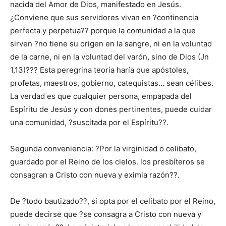
nacida del Amor de Dios, manifestado en Jesús.
¿Conviene que sus servidores vivan en ?continencia
perfecta y perpetua?? porque la comunidad a la que
sirven ?no tiene su origen en la sangre, ni en la voluntad
de la carne, ni en la voluntad del varón, sino de Dios (Jn
1,13)??? Esta peregrina teoría haría que apóstoles,
profetas, maestros, gobierno, catequistas… sean célibes.
La verdad es que cualquier persona, empapada del
Espíritu de Jesús y con dones pertinentes, puede cuidar
una comunidad, ?suscitada por el Espíritu??.
Segunda conveniencia: ?Por la virginidad o celibato,
guardado por el Reino de los cielos. los presbíteros se
consagran a Cristo con nueva y eximia razón??.
De ?todo bautizado??, si opta por el celibato por el Reino,
puede decirse que ?se consagra a Cristo con nueva y