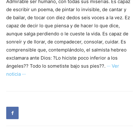
Admirable ser humano, con todas sus miserias. Es capaz
de escribir un poema, de pintar lo invisible, de cantar y
de bailar, de tocar con diez dedos seis voces a la vez. Ez
capaz de decir lo que piensa y de hacer lo que dice,
aunque salga perdiendo o le cueste la vida. Es capaz de
sonreír y de llorar, de compadecer, consolar, cuidar. Es
comprensible que, contemplándolo, el salmista hebreo
exclamara ante Dios: ?Lo hiciste poco inferior a los
ángeles?? Todo lo sometiste bajo sus pies??.
··· Ver
noticia ···