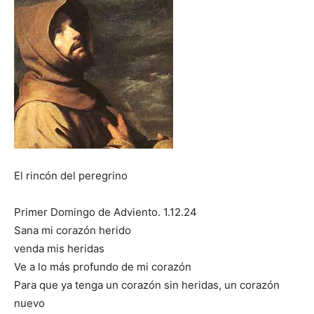
El rincón del peregrino
Primer Domingo de Adviento. 1.12.24
Sana mi corazón herido
venda mis heridas
Ve a lo más profundo de mi corazón
Para que ya tenga un corazón sin heridas, un corazón
nuevo