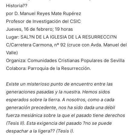
Historia??
por D. Manuel Reyes Mate Rupérez
Profesor de Investigación del CSIC
Jueves, 16 de febrero; 19 horas
Lugar: SAL?N DE LA IGLESIA DE LA RESURRECCI?N
C/Carretera Carmona, nº 92 (cruce con Avda. Manuel del
Valle)
Organiza: Comunidades Cristianas Populares de Sevilla
Colabora: Parroquia de la Resurrección.
Existe un misterioso punto de encuentro entre las
generaciones pasadas y la nuestra. Hemos sidos
esperados sobre la tierra. A nosotros, como a cada
generación precedente, nos ha sido dada una débil
fuerza mesiánica sobre la que el pasado tiene derechos
(Tesis II). Esta exigencia del pasado ?no se puede
despachar a la ligera?? (Tesis I).