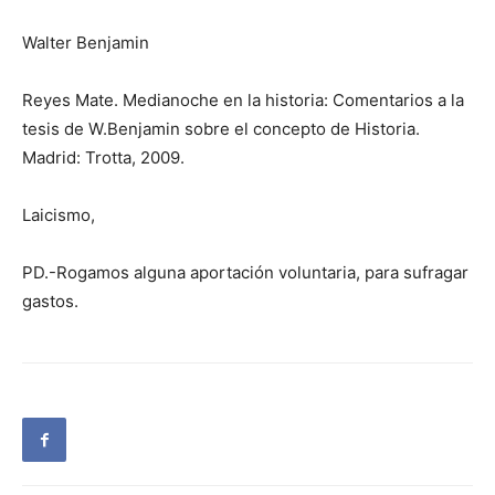
Walter Benjamin
Reyes Mate. Medianoche en la historia: Comentarios a la
tesis de W.Benjamin sobre el concepto de Historia.
Madrid: Trotta, 2009.
Laicismo,
PD.-Rogamos alguna aportación voluntaria, para sufragar
gastos.