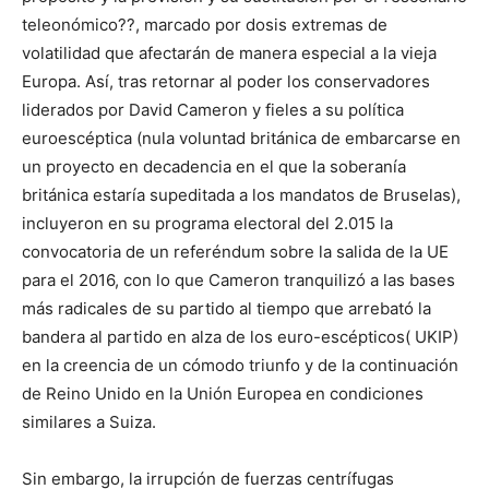
teleonómico??, marcado por dosis extremas de
volatilidad que afectarán de manera especial a la vieja
Europa. Así, tras retornar al poder los conservadores
liderados por David Cameron y fieles a su política
euroescéptica (nula voluntad británica de embarcarse en
un proyecto en decadencia en el que la soberanía
británica estaría supeditada a los mandatos de Bruselas),
incluyeron en su programa electoral del 2.015 la
convocatoria de un referéndum sobre la salida de la UE
para el 2016, con lo que Cameron tranquilizó a las bases
más radicales de su partido al tiempo que arrebató la
bandera al partido en alza de los euro-escépticos( UKIP)
en la creencia de un cómodo triunfo y de la continuación
de Reino Unido en la Unión Europea en condiciones
similares a Suiza.
Sin embargo, la irrupción de fuerzas centrífugas