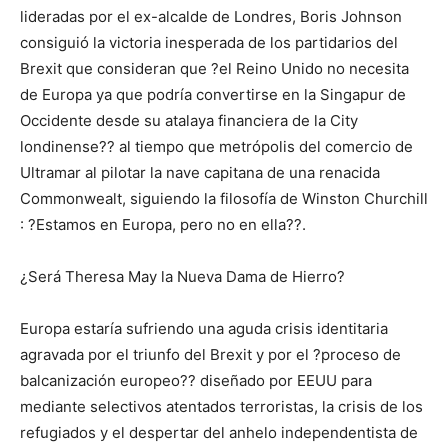
lideradas por el ex-alcalde de Londres, Boris Johnson
consiguió la victoria inesperada de los partidarios del
Brexit que consideran que ?el Reino Unido no necesita
de Europa ya que podría convertirse en la Singapur de
Occidente desde su atalaya financiera de la City
londinense?? al tiempo que metrópolis del comercio de
Ultramar al pilotar la nave capitana de una renacida
Commonwealt, siguiendo la filosofía de Winston Churchill
: ?Estamos en Europa, pero no en ella??.
¿Será Theresa May la Nueva Dama de Hierro?
Europa estaría sufriendo una aguda crisis identitaria
agravada por el triunfo del Brexit y por el ?proceso de
balcanización europeo?? diseñado por EEUU para
mediante selectivos atentados terroristas, la crisis de los
refugiados y el despertar del anhelo independentista de