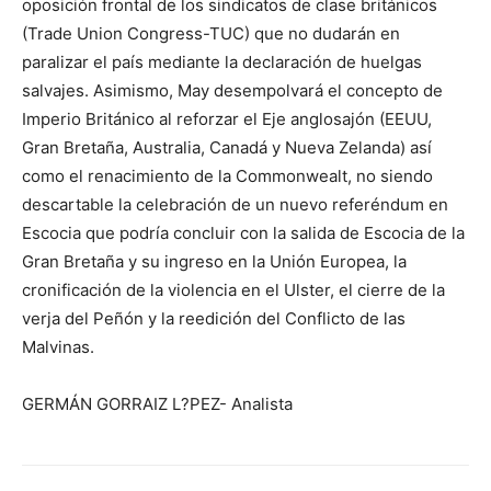
oposición frontal de los sindicatos de clase británicos
(Trade Union Congress-TUC) que no dudarán en
paralizar el país mediante la declaración de huelgas
salvajes. Asimismo, May desempolvará el concepto de
Imperio Británico al reforzar el Eje anglosajón (EEUU,
Gran Bretaña, Australia, Canadá y Nueva Zelanda) así
como el renacimiento de la Commonwealt, no siendo
descartable la celebración de un nuevo referéndum en
Escocia que podría concluir con la salida de Escocia de la
Gran Bretaña y su ingreso en la Unión Europea, la
cronificación de la violencia en el Ulster, el cierre de la
verja del Peñón y la reedición del Conflicto de las
Malvinas.
GERMÁN GORRAIZ L?PEZ- Analista