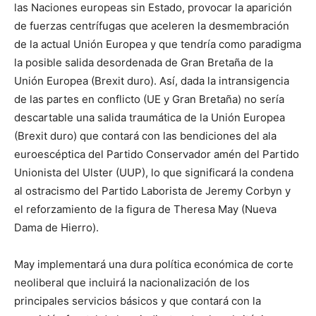
las Naciones europeas sin Estado, provocar la aparición
de fuerzas centrífugas que aceleren la desmembración
de la actual Unión Europea y que tendría como paradigma
la posible salida desordenada de Gran Bretaña de la
Unión Europea (Brexit duro). Así, dada la intransigencia
de las partes en conflicto (UE y Gran Bretaña) no sería
descartable una salida traumática de la Unión Europea
(Brexit duro) que contará con las bendiciones del ala
euroescéptica del Partido Conservador amén del Partido
Unionista del Ulster (UUP), lo que significará la condena
al ostracismo del Partido Laborista de Jeremy Corbyn y
el reforzamiento de la figura de Theresa May (Nueva
Dama de Hierro).
May implementará una dura política económica de corte
neoliberal que incluirá la nacionalización de los
principales servicios básicos y que contará con la