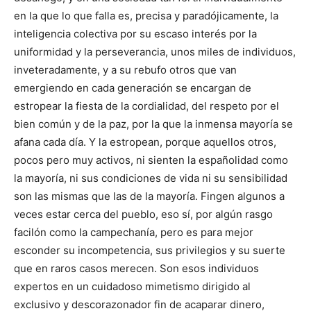
en la que lo que falla es, precisa y paradójicamente, la
inteligencia colectiva por su escaso interés por la
uniformidad y la perseverancia, unos miles de individuos,
inveteradamente, y a su rebufo otros que van
emergiendo en cada generación se encargan de
estropear la fiesta de la cordialidad, del respeto por el
bien común y de la paz, por la que la inmensa mayoría se
afana cada día. Y la estropean, porque aquellos otros,
pocos pero muy activos, ni sienten la españolidad como
la mayoría, ni sus condiciones de vida ni su sensibilidad
son las mismas que las de la mayoría. Fingen algunos a
veces estar cerca del pueblo, eso sí, por algún rasgo
facilón como la campechanía, pero es para mejor
esconder su incompetencia, sus privilegios y su suerte
que en raros casos merecen. Son esos individuos
expertos en un cuidadoso mimetismo dirigido al
exclusivo y descorazonador fin de acaparar dinero,