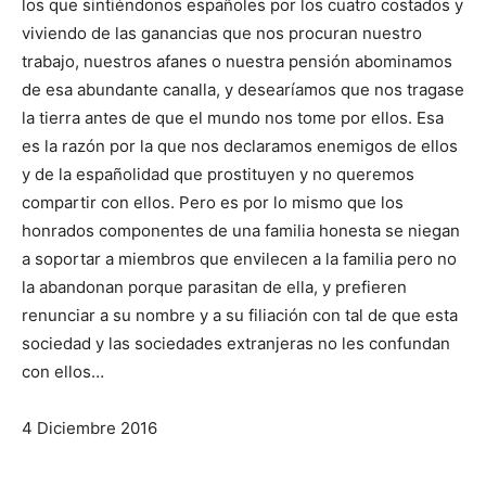
los que sintiéndonos españoles por los cuatro costados y
viviendo de las ganancias que nos procuran nuestro
trabajo, nuestros afanes o nuestra pensión abominamos
de esa abundante canalla, y desearíamos que nos tragase
la tierra antes de que el mundo nos tome por ellos. Esa
es la razón por la que nos declaramos enemigos de ellos
y de la españolidad que prostituyen y no queremos
compartir con ellos. Pero es por lo mismo que los
honrados componentes de una familia honesta se niegan
a soportar a miembros que envilecen a la familia pero no
la abandonan porque parasitan de ella, y prefieren
renunciar a su nombre y a su filiación con tal de que esta
sociedad y las sociedades extranjeras no les confundan
con ellos…
4 Diciembre 2016