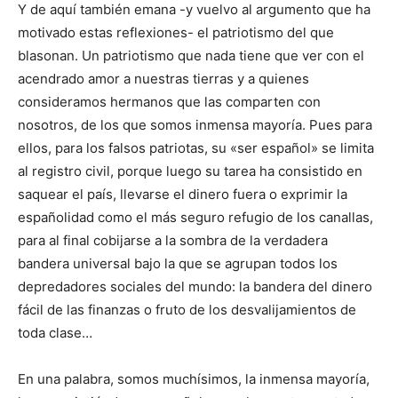
Y de aquí también emana -y vuelvo al argumento que ha
motivado estas reflexiones- el patriotismo del que
blasonan. Un patriotismo que nada tiene que ver con el
acendrado amor a nuestras tierras y a quienes
consideramos hermanos que las comparten con
nosotros, de los que somos inmensa mayoría. Pues para
ellos, para los falsos patriotas, su «ser español» se limita
al registro civil, porque luego su tarea ha consistido en
saquear el país, llevarse el dinero fuera o exprimir la
españolidad como el más seguro refugio de los canallas,
para al final cobijarse a la sombra de la verdadera
bandera universal bajo la que se agrupan todos los
depredadores sociales del mundo: la bandera del dinero
fácil de las finanzas o fruto de los desvalijamientos de
toda clase…
En una palabra, somos muchísimos, la inmensa mayoría,