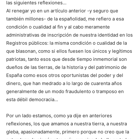
las siguientes reflexiones…
Al renegar yo en un artículo anterior -y seguro que
también millones- de la españolidad, me refiero a esa
condición o cualidad al fin y al cabo meramente
administrativas de inscripción de nuestra identidad en los
Registros públicos: la misma condición o cualidad de la
que blasonan, como si ellos fuesen los únicos y legítimos
patriotas, tanto esos que desde tiempo inmemorial son
dueños de las tierras, de la historia y del patrimonio de
España como esos otros oportunistas del poder y del
dinero, que han medrado a lo largo de cuarenta años
generalmente de un modo fraudulento o tramposo en
esta débil democracia…
Por un lado estamos, como ya dije en anteriores
reflexiones, los que amamos a nuestra tierra, a nuestra
gleba, apasionadamente, primero porque no creo que la