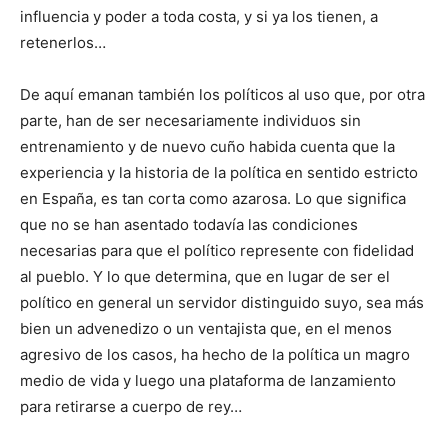
influencia y poder a toda costa, y si ya los tienen, a
retenerlos…
De aquí emanan también los políticos al uso que, por otra
parte, han de ser necesariamente individuos sin
entrenamiento y de nuevo cuño habida cuenta que la
experiencia y la historia de la política en sentido estricto
en España, es tan corta como azarosa. Lo que significa
que no se han asentado todavía las condiciones
necesarias para que el político represente con fidelidad
al pueblo. Y lo que determina, que en lugar de ser el
político en general un servidor distinguido suyo, sea más
bien un advenedizo o un ventajista que, en el menos
agresivo de los casos, ha hecho de la política un magro
medio de vida y luego una plataforma de lanzamiento
para retirarse a cuerpo de rey…