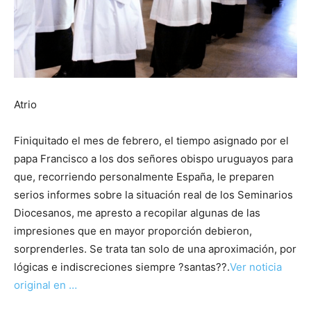
Atrio
Finiquitado el mes de febrero, el tiempo asignado por el
papa Francisco a los dos señores obispo uruguayos para
que, recorriendo personalmente España, le preparen
serios informes sobre la situación real de los Seminarios
Diocesanos, me apresto a recopilar algunas de las
impresiones que en mayor proporción debieron,
sorprenderles. Se trata tan solo de una aproximación, por
lógicas e indiscreciones siempre ?santas??.
Ver noticia
original en …