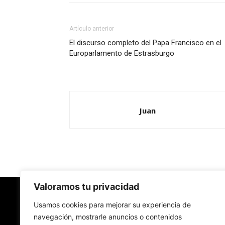
Artículo anterior
El discurso completo del Papa Francisco en el
Europarlamento de Estrasburgo
Juan
Valoramos tu privacidad
Redes Cristianas
Usamos cookies para mejorar su experiencia de
navegación, mostrarle anuncios o contenidos