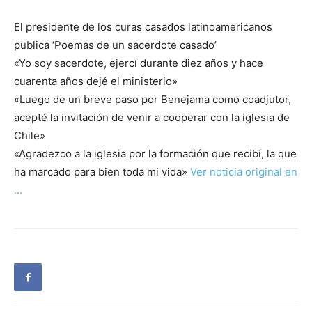
El presidente de los curas casados latinoamericanos
publica ‘Poemas de un sacerdote casado’
«Yo soy sacerdote, ejercí durante diez años y hace
cuarenta años dejé el ministerio»
«Luego de un breve paso por Benejama como coadjutor,
acepté la invitación de venir a cooperar con la iglesia de
Chile»
«Agradezco a la iglesia por la formación que recibí, la que
ha marcado para bien toda mi vida»
Ver noticia original en
…