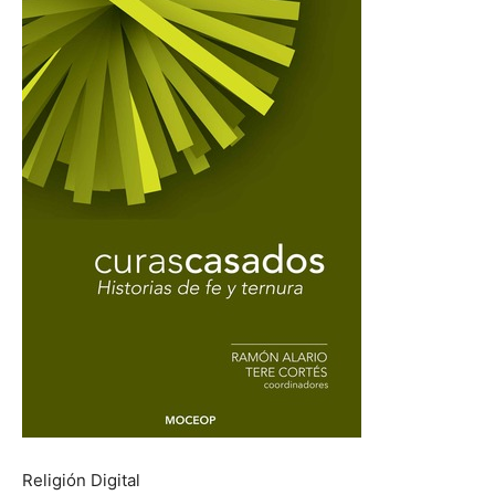
Religión Digital