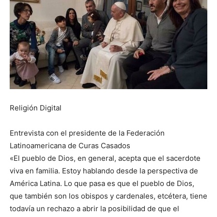
Religión Digital
Entrevista con el presidente de la Federación
Latinoamericana de Curas Casados
«El pueblo de Dios, en general, acepta que el sacerdote
viva en familia. Estoy hablando desde la perspectiva de
América Latina. Lo que pasa es que el pueblo de Dios,
que también son los obispos y cardenales, etcétera, tiene
todavía un rechazo a abrir la posibilidad de que el