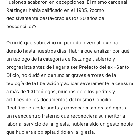
ilusiones acabaron en decepciones. El mismo cardenal
Ratzinger había calificado en el 1985, ?como
decisivamente desfavorables los 20 años del
posconcilio??.
Ocurrió que sobrevino un período invernal, que ha
durado hasta nuestros días. Habría que analizar por qué
un teólogo de la categoría de Ratzinger, abierto y
progresista antes de llegar a ser Prefecto del ex -Santo
Oficio, no dudó en denunciar graves errores de la
teología de la liberación y aplicar severamente la censura
a más de 100 teólogos, muchos de ellos peritos y
artífices de los documentos del mismo Concilio.
Rectificar en este punto y convocar a tantos teólogos a
un reencuentro fraterno que reconociera su meritoria
labor al servicio de la Iglesia, hubiera sido un gesto noble
que hubiera sido aplaudido en la Iglesia.