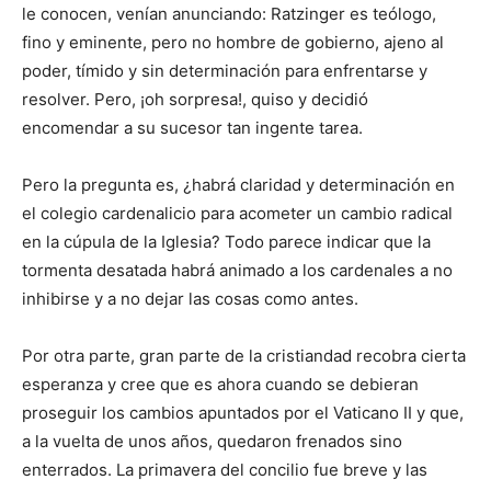
le conocen, venían anunciando: Ratzinger es teólogo,
fino y eminente, pero no hombre de gobierno, ajeno al
poder, tímido y sin determinación para enfrentarse y
resolver. Pero, ¡oh sorpresa!, quiso y decidió
encomendar a su sucesor tan ingente tarea.
Pero la pregunta es, ¿habrá claridad y determinación en
el colegio cardenalicio para acometer un cambio radical
en la cúpula de la Iglesia? Todo parece indicar que la
tormenta desatada habrá animado a los cardenales a no
inhibirse y a no dejar las cosas como antes.
Por otra parte, gran parte de la cristiandad recobra cierta
esperanza y cree que es ahora cuando se debieran
proseguir los cambios apuntados por el Vaticano II y que,
a la vuelta de unos años, quedaron frenados sino
enterrados. La primavera del concilio fue breve y las