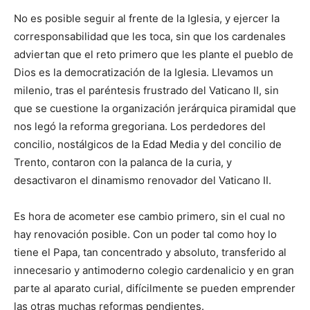
No es posible seguir al frente de la Iglesia, y ejercer la
corresponsabilidad que les toca, sin que los cardenales
adviertan que el reto primero que les plante el pueblo de
Dios es la democratización de la Iglesia. Llevamos un
milenio, tras el paréntesis frustrado del Vaticano II, sin
que se cuestione la organización jerárquica piramidal que
nos legó la reforma gregoriana. Los perdedores del
concilio, nostálgicos de la Edad Media y del concilio de
Trento, contaron con la palanca de la curia, y
desactivaron el dinamismo renovador del Vaticano II.
Es hora de acometer ese cambio primero, sin el cual no
hay renovación posible. Con un poder tal como hoy lo
tiene el Papa, tan concentrado y absoluto, transferido al
innecesario y antimoderno colegio cardenalicio y en gran
parte al aparato curial, difícilmente se pueden emprender
las otras muchas reformas pendientes.