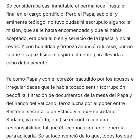
Se consideraba casi inmutable el permanecer hasta el
final en el cargo pontificio. Pero el Papa, sabio él y
eminente teólogo, no tuvo dudas ni escrúpulo alguno: la
misión, que se le había encomendado y que él había
aceptado, era para el bien y servicio de la Iglesia, y no al
revés. Y con humildad y firmeza anunció retirarse, por no
sentirse capaz física ni espiritualmente para llevarla a
cabo debidamente.
Ya como Papa y con el corazón sacudido por los abusos e
irregularidades que le había tocado sentir (corrupción,
pedofilia, filtración de documentos de la mesa del Papa y
del Banco del Vaticano, feroz lucha por el poder entre
Bertone, secretario de Estado y el ex – secretario
Sodano, ya emérito, etc.) se encontró con una
responsabilidad tal que él reconocía no tener energía
para aplicarla. Se autoconvenció de lo que, todos los que