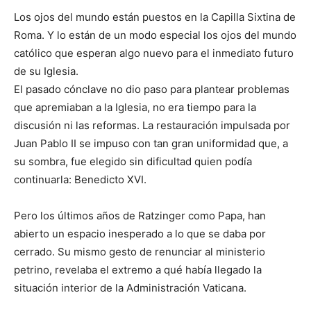
Los ojos del mundo están puestos en la Capilla Sixtina de
Roma. Y lo están de un modo especial los ojos del mundo
católico que esperan algo nuevo para el inmediato futuro
de su Iglesia.
El pasado cónclave no dio paso para plantear problemas
que apremiaban a la Iglesia, no era tiempo para la
discusión ni las reformas. La restauración impulsada por
Juan Pablo II se impuso con tan gran uniformidad que, a
su sombra, fue elegido sin dificultad quien podía
continuarla: Benedicto XVI.
Pero los últimos años de Ratzinger como Papa, han
abierto un espacio inesperado a lo que se daba por
cerrado. Su mismo gesto de renunciar al ministerio
petrino, revelaba el extremo a qué había llegado la
situación interior de la Administración Vaticana.