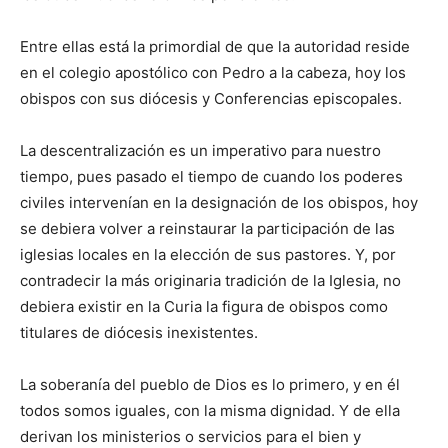
Entre ellas está la primordial de que la autoridad reside
en el colegio apostólico con Pedro a la cabeza, hoy los
obispos con sus diócesis y Conferencias episcopales.
La descentralización es un imperativo para nuestro
tiempo, pues pasado el tiempo de cuando los poderes
civiles intervenían en la designación de los obispos, hoy
se debiera volver a reinstaurar la participación de las
iglesias locales en la elección de sus pastores. Y, por
contradecir la más originaria tradición de la Iglesia, no
debiera existir en la Curia la figura de obispos como
titulares de diócesis inexistentes.
La soberanía del pueblo de Dios es lo primero, y en él
todos somos iguales, con la misma dignidad. Y de ella
derivan los ministerios o servicios para el bien y