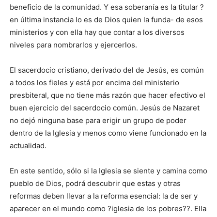
beneficio de la comunidad. Y esa soberanía es la titular ?
en última instancia lo es de Dios quien la funda- de esos
ministerios y con ella hay que contar a los diversos
niveles para nombrarlos y ejercerlos.
El sacerdocio cristiano, derivado del de Jesús, es común
a todos los fieles y está por encima del ministerio
presbiteral, que no tiene más razón que hacer efectivo el
buen ejercicio del sacerdocio común. Jesús de Nazaret
no dejó ninguna base para erigir un grupo de poder
dentro de la Iglesia y menos como viene funcionado en la
actualidad.
En este sentido, sólo si la Iglesia se siente y camina como
pueblo de Dios, podrá descubrir que estas y otras
reformas deben llevar a la reforma esencial: la de ser y
aparecer en el mundo como ?iglesia de los pobres??. Ella