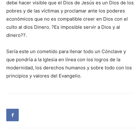
debe hacer visible que el Dios de Jesús es un Dios de los
pobres y de las víctimas y proclamar ante los poderes
económicos que no es compatible creer en Dios con el
culto al dios Dinero. ?Es imposible servir a Dios y al
dinero??.
Sería este un cometido para llenar todo un Cónclave y
que pondría a la Iglesia en línea con los logros de la
modernidad, los derechos humanos y sobre todo con los
principios y valores del Evangelio.